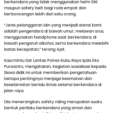
berkendara yang tidak menggunakan helm SNI
maupun safety belt bagi roda empat dan
berboncengan lebih dari satu orang.
“Jenis pelanggaran lain yang menjadi atensi kami
adalah pengendara di bawah umur, melawan arus,
menggunakan handphone saat berkendara, di
bawah pengaruh alkohol, serta berkendara melebihi
batas kecepatan,” terang Apit.
Kaurmintu Sat Lantas Polres Kubu Raya Ipda Eko
Purwanto, mengatakan, Kegiatan sosialisasi kepada
Siswa didik ini untuk memberikan pengetahuan
betapa pentingnya menjaga keamanan dan
keselamatan berlalu lintas selama berkendara di
jalan raya.
Dia menerangkan, safety riding merupakan suatu
bentuk perilaku berkendara yang aman dan