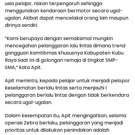
usia pelajar, riskan terpengaruh sehingga
menggunakan kendaraan bermotor secara ugal-
ugalan. Akibat dapat mencelakai orang lain maupun
dirinya sendiri.
“Kami berupaya dengan semaksimal mungkin
mencegahan pelanggaran lalu lintas dimana trend
gangguan kamtibmas khususnya Kabupaten Kubu
Raya saat ini di golongan remaja di tingkat SMP-
SMA,” kata Apit.
Apit meminta, kepada pelajar untuk menjadi pelopor
keselamatan berlalu lintas serta menjauhi l
pelanggaran berlalu lintas dengan tidak berkendara
secara ugal-ugalan.
Dalam kesempatan itu, Apit mengingatkan, selama
operasi Zebra berlaku, pelanggaran yang menjadi
prioritas untuk dilakukan penindakan adalah