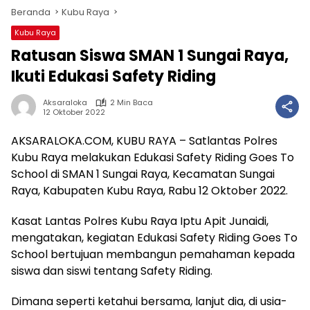
Beranda
Kubu Raya
Kubu Raya
Ratusan Siswa SMAN 1 Sungai Raya,
Ikuti Edukasi Safety Riding
Aksaraloka
2 Min Baca
12 Oktober 2022
AKSARALOKA.COM, KUBU RAYA – Satlantas Polres
Kubu Raya melakukan Edukasi Safety Riding Goes To
School di SMAN 1 Sungai Raya, Kecamatan Sungai
Raya, Kabupaten Kubu Raya, Rabu 12 Oktober 2022.
Kasat Lantas Polres Kubu Raya Iptu Apit Junaidi,
mengatakan, kegiatan Edukasi Safety Riding Goes To
School bertujuan membangun pemahaman kepada
siswa dan siswi tentang Safety Riding.
Dimana seperti ketahui bersama, lanjut dia, di usia-