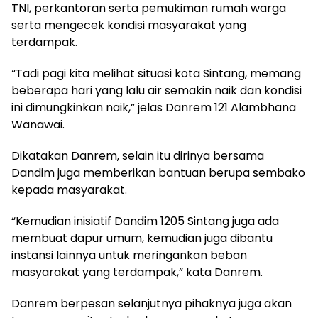
TNI, perkantoran serta pemukiman rumah warga
serta mengecek kondisi masyarakat yang
terdampak.
“Tadi pagi kita melihat situasi kota Sintang, memang
beberapa hari yang lalu air semakin naik dan kondisi
ini dimungkinkan naik,” jelas Danrem 121 Alambhana
Wanawai.
Dikatakan Danrem, selain itu dirinya bersama
Dandim juga memberikan bantuan berupa sembako
kepada masyarakat.
“Kemudian inisiatif Dandim 1205 Sintang juga ada
membuat dapur umum, kemudian juga dibantu
instansi lainnya untuk meringankan beban
masyarakat yang terdampak,” kata Danrem.
Danrem berpesan selanjutnya pihaknya juga akan