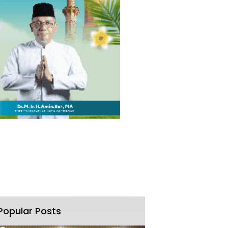
Popular Posts