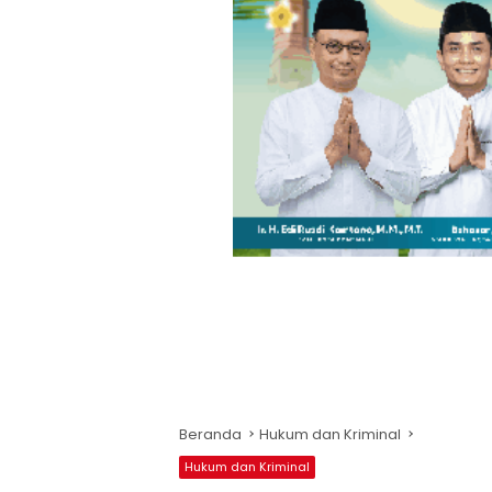
Beranda
Hukum dan Kriminal
Hukum dan Kriminal