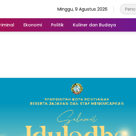
Minggu, 9 Agustus 2026
iminal
Ekonomi
Politik
Kuliner dan Budaya