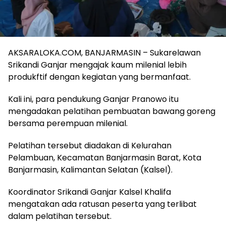
AKSARALOKA.COM, BANJARMASIN – Sukarelawan
Srikandi Ganjar mengajak kaum milenial lebih
produkftif dengan kegiatan yang bermanfaat.
Kali ini, para pendukung Ganjar Pranowo itu
mengadakan pelatihan pembuatan bawang goreng
bersama perempuan milenial.
Pelatihan tersebut diadakan di Kelurahan
Pelambuan, Kecamatan Banjarmasin Barat, Kota
Banjarmasin, Kalimantan Selatan (Kalsel).
Koordinator Srikandi Ganjar Kalsel Khalifa
mengatakan ada ratusan peserta yang terlibat
dalam pelatihan tersebut.