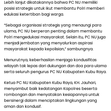
Lebih lanjut dikatakannya bahwa PC NU memiliki
posisi strategis untuk ikut membantu Polri memberi
edukasi ketertiban bagi warga.
“Sebagai organisasi strategis yang menaungi para
ulama, PC NU berperan penting dalam membantu
Polri mengedukasi masyarakat. Selain itu, PC NU juga
menjadi jembatan yang menyalurkan aspirasi
masyarakat kepada kepolisian,” sambungnya.
Menurutnya, keberhasilan menjaga kondusifitas
wilayah tak lepas dari dukungan dan doa para ulama
serta seluruh pengurus PC NU Kabupaten Kubu Raya.
Ketua PC NU Kabupaten Kubu Raya, KH. Jauhari,
menyambut baik kedatangan Kapolres beserta
rombongan dan menyatakan kesiapannya untuk
bersinergi dalam menciptakan lingkungan yang
aman dan kondusif.