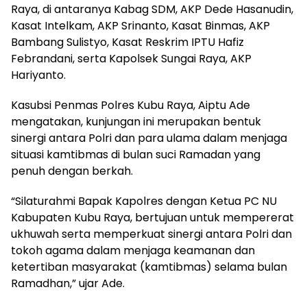
Raya, di antaranya Kabag SDM, AKP Dede Hasanudin,
Kasat Intelkam, AKP Srinanto, Kasat Binmas, AKP
Bambang Sulistyo, Kasat Reskrim IPTU Hafiz
Febrandani, serta Kapolsek Sungai Raya, AKP
Hariyanto.
Kasubsi Penmas Polres Kubu Raya, Aiptu Ade
mengatakan, kunjungan ini merupakan bentuk
sinergi antara Polri dan para ulama dalam menjaga
situasi kamtibmas di bulan suci Ramadan yang
penuh dengan berkah.
“Silaturahmi Bapak Kapolres dengan Ketua PC NU
Kabupaten Kubu Raya, bertujuan untuk mempererat
ukhuwah serta memperkuat sinergi antara Polri dan
tokoh agama dalam menjaga keamanan dan
ketertiban masyarakat (kamtibmas) selama bulan
Ramadhan,” ujar Ade.