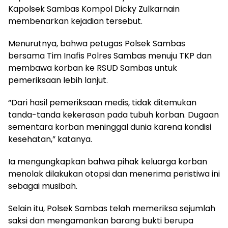
Kapolsek Sambas Kompol Dicky Zulkarnain
membenarkan kejadian tersebut.
Menurutnya, bahwa petugas Polsek Sambas
bersama Tim Inafis Polres Sambas menuju TKP dan
membawa korban ke RSUD Sambas untuk
pemeriksaan lebih lanjut.
“Dari hasil pemeriksaan medis, tidak ditemukan
tanda-tanda kekerasan pada tubuh korban. Dugaan
sementara korban meninggal dunia karena kondisi
kesehatan,” katanya.
Ia mengungkapkan bahwa pihak keluarga korban
menolak dilakukan otopsi dan menerima peristiwa ini
sebagai musibah.
Selain itu, Polsek Sambas telah memeriksa sejumlah
saksi dan mengamankan barang bukti berupa