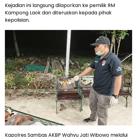
Kejadian ini langsung dilaporkan ke pemilik RM
Kampong Laok dan diteruskan kepada pihak
kepolisian.
Kapolres Sambas AKBP Wahyu Jati Wibowo melalui