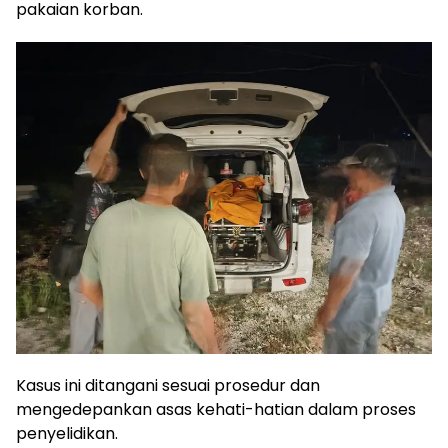
pakaian korban.
Kasus ini ditangani sesuai prosedur dan
mengedepankan asas kehati-hatian dalam proses
penyelidikan.