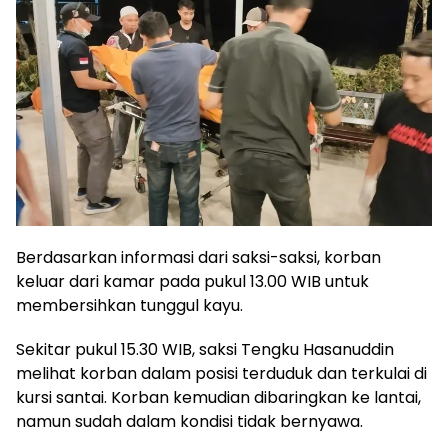
Berdasarkan informasi dari saksi-saksi, korban
keluar dari kamar pada pukul 13.00 WIB untuk
membersihkan tunggul kayu.
Sekitar pukul 15.30 WIB, saksi Tengku Hasanuddin
melihat korban dalam posisi terduduk dan terkulai di
kursi santai. Korban kemudian dibaringkan ke lantai,
namun sudah dalam kondisi tidak bernyawa.