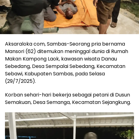
Aksaraloka com, Sambas-Seorang pria bernama
Mansori (62) ditemukan meninggal dunia di Rumah
Makan Kampong Laok, kawasan wisata Danau
Sebedang, Desa Sempalai Sebedang, Kecamatan
Sebawi, Kabupaten Sambas, pada Selasa
(29/7/2025).
Korban sehari-hari bekerja sebagai petani di Dusun
Semakuan, Desa Semanga, Kecamatan Sejangkung.