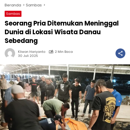
Beranda
Sambas
Sambas
Seorang Pria Ditemukan Meninggal
Dunia di Lokasi Wisata Danau
Sebedang
Kliwon Hariyanto
2 Min Baca
30 Juli 2025