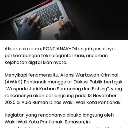
Aksaraloka.com, PONTIANAK-Ditengah pesatnya
perkembangan teknologi informasi, ancaman
kejahatan digital kian nyata.
Menyikapi fenomena itu, Aliansi Wartawan Kriminal
(AWAK) Pontianak menggelar Diskusi Publik bertajuk
“Waspada Jadi Korban Scamming dan Pishing”, yang
rencananya akan berlangsung pada 13 November
2025 di Aula Rumah Dinas Wakil Wali Kota Pontianak.
Kegiatan yang rencananya dibuka langsung oleh
Wakil Wali Kota Pontianak, Bahasan, ini