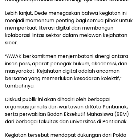
Lebih lanjut, Dede menegaskan bahwa kegiatan ini
menjadi momentum penting bagi semua pihak untuk
memperkuat literasi digital dan membangun
kolaborasi lintas sektor dalam melawan kejahatan
siber.
“AWAK berkomitmen menjembatani sinergi antara
insan pers, aparat penegak hukum, akademisi, dan
masyarakat. Kejahatan digital adalah ancaman
bersama yang memerlukan kesadaran kolektif,”
tambahnya.
Diskusi publik ini akan dihadiri oleh berbagai
organisasi jurnalis dan wartawan di Kota Pontianak,
serta perwakilan Badan Eksekutif Mahasiswa (BEM)
dari berbagai fakultas dan universitas di Pontianak.
Kegiatan tersebut mendapat dukungan dari Polda