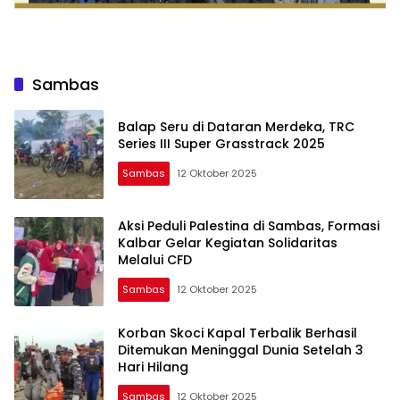
Sambas
Balap Seru di Dataran Merdeka, TRC
Series III Super Grasstrack 2025
Sambas
12 Oktober 2025
Aksi Peduli Palestina di Sambas, Formasi
Kalbar Gelar Kegiatan Solidaritas
Melalui CFD
Sambas
12 Oktober 2025
Korban Skoci Kapal Terbalik Berhasil
Ditemukan Meninggal Dunia Setelah 3
Hari Hilang
Sambas
12 Oktober 2025