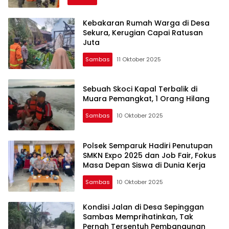
Kebakaran Rumah Warga di Desa
Sekura, Kerugian Capai Ratusan
Juta
Sambas
11 Oktober 2025
Sebuah Skoci Kapal Terbalik di
Muara Pemangkat, 1 Orang Hilang
Sambas
10 Oktober 2025
Polsek Semparuk Hadiri Penutupan
SMKN Expo 2025 dan Job Fair, Fokus
Masa Depan Siswa di Dunia Kerja
Sambas
10 Oktober 2025
Kondisi Jalan di Desa Sepinggan
Sambas Memprihatinkan, Tak
Pernah Tersentuh Pembangunan