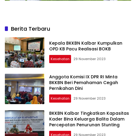
Berita Terbaru
Kepala BKKBN Kalbar Kumpulkan
OPD KB Pacu Realisasi BOKB
Kesehatan
29 November 2023
Anggota Komisi IX DPR RI Minta
BKKBN Beri Pemahaman Cegah
Pernikahan Dini
Kesehatan
29 November 2023
BKKBN Kalbar Tingkatkan Kapasitas
Kader Bina Keluarga Balita Dalam
Percepatan Penurunan Stunting
Kesehatan
29 November 2023