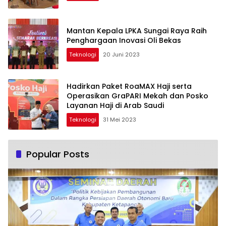
Mantan Kepala LPKA Sungai Raya Raih
Penghargaan Inovasi Oli Bekas
Teknologi
20 Juni 2023
Hadirkan Paket RoaMAX Haji serta
Operasikan GraPARI Mekah dan Posko
Layanan Haji di Arab Saudi
Teknologi
31 Mei 2023
Popular Posts