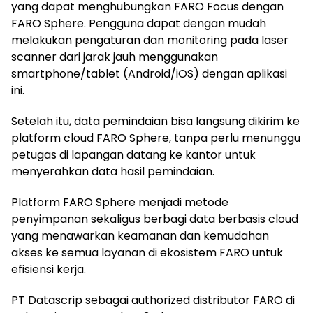
yang dapat menghubungkan FARO Focus dengan
FARO Sphere. Pengguna dapat dengan mudah
melakukan pengaturan dan monitoring pada laser
scanner dari jarak jauh menggunakan
smartphone/tablet (Android/iOS) dengan aplikasi
ini.
Setelah itu, data pemindaian bisa langsung dikirim ke
platform cloud FARO Sphere, tanpa perlu menunggu
petugas di lapangan datang ke kantor untuk
menyerahkan data hasil pemindaian.
Platform FARO Sphere menjadi metode
penyimpanan sekaligus berbagi data berbasis cloud
yang menawarkan keamanan dan kemudahan
akses ke semua layanan di ekosistem FARO untuk
efisiensi kerja.
PT Datascrip sebagai authorized distributor FARO di