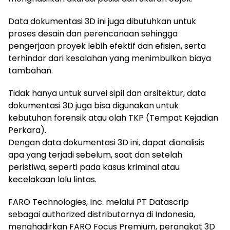
Data dokumentasi 3D ini juga dibutuhkan untuk
proses desain dan perencanaan sehingga
pengerjaan proyek lebih efektif dan efisien, serta
terhindar dari kesalahan yang menimbulkan biaya
tambahan.
Tidak hanya untuk survei sipil dan arsitektur, data
dokumentasi 3D juga bisa digunakan untuk
kebutuhan forensik atau olah TKP (Tempat Kejadian
Perkara).
Dengan data dokumentasi 3D ini, dapat dianalisis
apa yang terjadi sebelum, saat dan setelah
peristiwa, seperti pada kasus kriminal atau
kecelakaan lalu lintas.
FARO Technologies, Inc. melalui PT Datascrip
sebagai authorized distributornya di Indonesia,
menghadirkan FARO Focus Premium, perangkat 3D