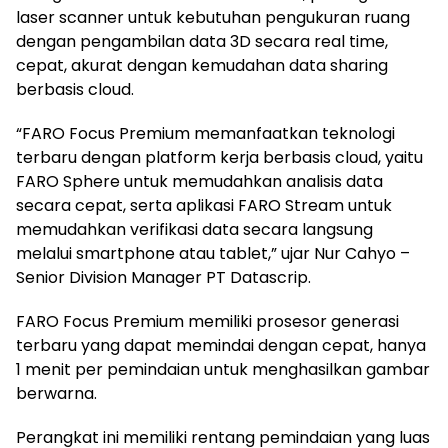
laser scanner untuk kebutuhan pengukuran ruang
dengan pengambilan data 3D secara real time,
cepat, akurat dengan kemudahan data sharing
berbasis cloud.
“FARO Focus Premium memanfaatkan teknologi
terbaru dengan platform kerja berbasis cloud, yaitu
FARO Sphere untuk memudahkan analisis data
secara cepat, serta aplikasi FARO Stream untuk
memudahkan verifikasi data secara langsung
melalui smartphone atau tablet,” ujar Nur Cahyo –
Senior Division Manager PT Datascrip.
FARO Focus Premium memiliki prosesor generasi
terbaru yang dapat memindai dengan cepat, hanya
1 menit per pemindaian untuk menghasilkan gambar
berwarna.
Perangkat ini memiliki rentang pemindaian yang luas