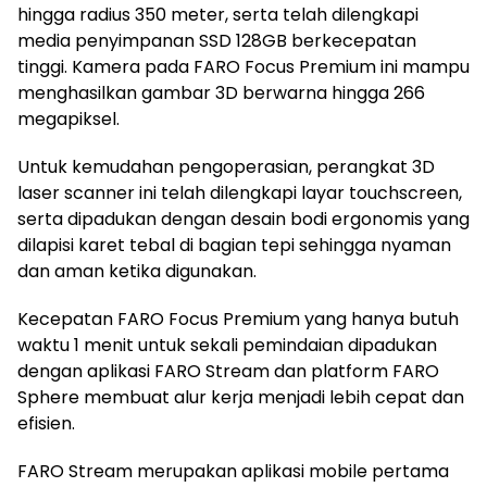
hingga radius 350 meter, serta telah dilengkapi
media penyimpanan SSD 128GB berkecepatan
tinggi. Kamera pada FARO Focus Premium ini mampu
menghasilkan gambar 3D berwarna hingga 266
megapiksel.
Untuk kemudahan pengoperasian, perangkat 3D
laser scanner ini telah dilengkapi layar touchscreen,
serta dipadukan dengan desain bodi ergonomis yang
dilapisi karet tebal di bagian tepi sehingga nyaman
dan aman ketika digunakan.
Kecepatan FARO Focus Premium yang hanya butuh
waktu 1 menit untuk sekali pemindaian dipadukan
dengan aplikasi FARO Stream dan platform FARO
Sphere membuat alur kerja menjadi lebih cepat dan
efisien.
FARO Stream merupakan aplikasi mobile pertama