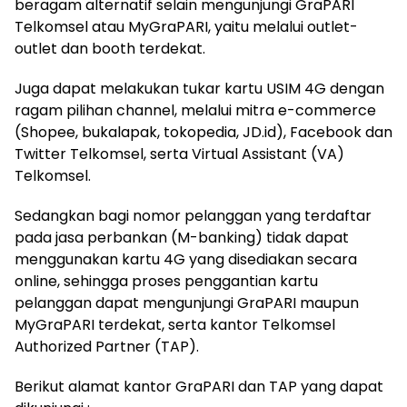
beragam alternatif selain mengunjungi GraPARI
Telkomsel atau MyGraPARI, yaitu melalui outlet-
outlet dan booth terdekat.
Juga dapat melakukan tukar kartu USIM 4G dengan
ragam pilihan channel, melalui mitra e-commerce
(Shopee, bukalapak, tokopedia, JD.id), Facebook dan
Twitter Telkomsel, serta Virtual Assistant (VA)
Telkomsel.
Sedangkan bagi nomor pelanggan yang terdaftar
pada jasa perbankan (M-banking) tidak dapat
menggunakan kartu 4G yang disediakan secara
online, sehingga proses penggantian kartu
pelanggan dapat mengunjungi GraPARI maupun
MyGraPARI terdekat, serta kantor Telkomsel
Authorized Partner (TAP).
Berikut alamat kantor GraPARI dan TAP yang dapat