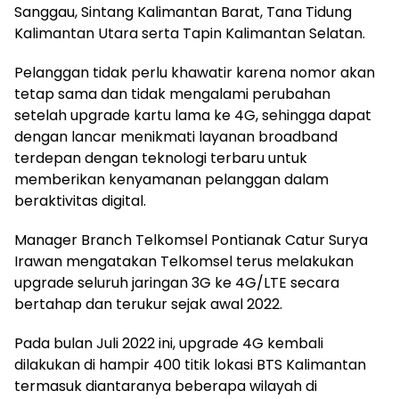
Sanggau, Sintang Kalimantan Barat, Tana Tidung
Kalimantan Utara serta Tapin Kalimantan Selatan.
Pelanggan tidak perlu khawatir karena nomor akan
tetap sama dan tidak mengalami perubahan
setelah upgrade kartu lama ke 4G, sehingga dapat
dengan lancar menikmati layanan broadband
terdepan dengan teknologi terbaru untuk
memberikan kenyamanan pelanggan dalam
beraktivitas digital.
Manager Branch Telkomsel Pontianak Catur Surya
Irawan mengatakan Telkomsel terus melakukan
upgrade seluruh jaringan 3G ke 4G/LTE secara
bertahap dan terukur sejak awal 2022.
Pada bulan Juli 2022 ini, upgrade 4G kembali
dilakukan di hampir 400 titik lokasi BTS Kalimantan
termasuk diantaranya beberapa wilayah di