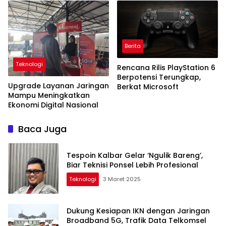
Berita
Teknologi
Rencana Rilis PlayStation 6
Berpotensi Terungkap,
Upgrade Layanan Jaringan
Berkat Microsoft
Mampu Meningkatkan
Ekonomi Digital Nasional
Baca Juga
Tespoin Kalbar Gelar ‘Ngulik Bareng’,
Biar Teknisi Ponsel Lebih Profesional
Teknologi
3 Maret 2025
Dukung Kesiapan IKN dengan Jaringan
Broadband 5G, Trafik Data Telkomsel