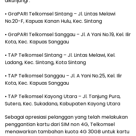
dikunjungi :
• GraPARI Telkomsel Sintang – Jl. Lintas Melawi
No.20-F, Kapuas Kanan Hulu, Kec. Sintang
• GraPARI Telkomsel Sanggau – Jl. A Yani No.19, Kel. Ilir
Kota, Kec. Kapuas Sanggau
• TAP Telkomsel Sintang – Jl. Lintas Melawi, Kel.
Ladang, Kec. Sintang, Kota Sintang
• TAP Telkomsel Sanggau – Jl. A Yani No.25, Kel. Ilir
Kota, Kec. Kapuas Sanggau
• TAP Telkomsel Kayong Utara – Jl. Tanjung Pura,
Sutera, Kec. Sukadana, Kabupaten Kayong Utara
Sebagai apresiasi pelanggan yang telah melakukan
penggantian kartu dari SIM non 4G, Telkomsel
menawarkan tambahan kuota 4G 30GB untuk kartu