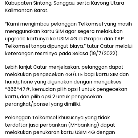
Kabupaten Sintang, Sanggau, serta Kayong Utara
Kalimantan Barat.
“Kami mengimbau pelanggan Telkomsel yang masih
menggunakan kartu SIM agar segera melakukan
upgrade kartunya ke USIM 4G di Grapari dan TAP
Telkomsel tanpa dipungut biaya,” tutur Catur melalui
keterangan resminya pada Selasa (19/7/2022).
Lebih lanjut Catur menjelaskan, pelanggan dapat
melakukan pengecekan 4G/LTE bagi kartu SIM dan
handphone yang digunakan dengan mengakses
*888*47#, kemudian pilih opsi 1 untuk pengecekan
kartu, dan pilih opsi 2 untuk pengecekan
perangkat/ponsel yang dimiliki.
Pelanggan Telkomsel khususnya yang tidak
terdaftar jasa perbankan (M-banking) dapat
melakukan penukaran kartu USIM 4G dengan