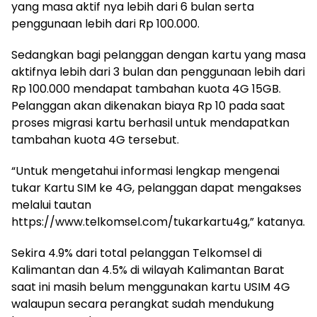
yang masa aktif nya lebih dari 6 bulan serta
penggunaan lebih dari Rp 100.000.
Sedangkan bagi pelanggan dengan kartu yang masa
aktifnya lebih dari 3 bulan dan penggunaan lebih dari
Rp 100.000 mendapat tambahan kuota 4G 15GB.
Pelanggan akan dikenakan biaya Rp 10 pada saat
proses migrasi kartu berhasil untuk mendapatkan
tambahan kuota 4G tersebut.
“Untuk mengetahui informasi lengkap mengenai
tukar Kartu SIM ke 4G, pelanggan dapat mengakses
melalui tautan
https://www.telkomsel.com/tukarkartu4g,” katanya.
Sekira 4.9% dari total pelanggan Telkomsel di
Kalimantan dan 4.5% di wilayah Kalimantan Barat
saat ini masih belum menggunakan kartu USIM 4G
walaupun secara perangkat sudah mendukung