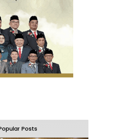
Popular Posts