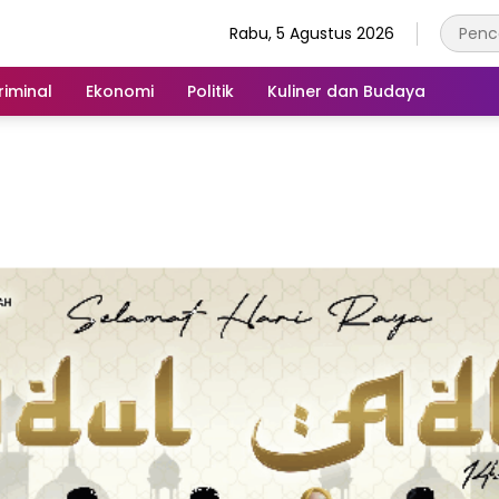
Rabu, 5 Agustus 2026
iminal
Ekonomi
Politik
Kuliner dan Budaya