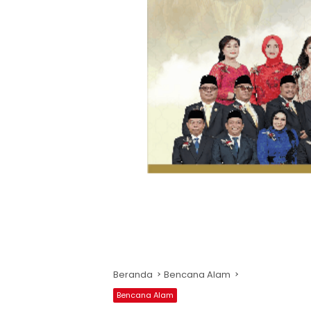
Beranda
Bencana Alam
Bencana Alam