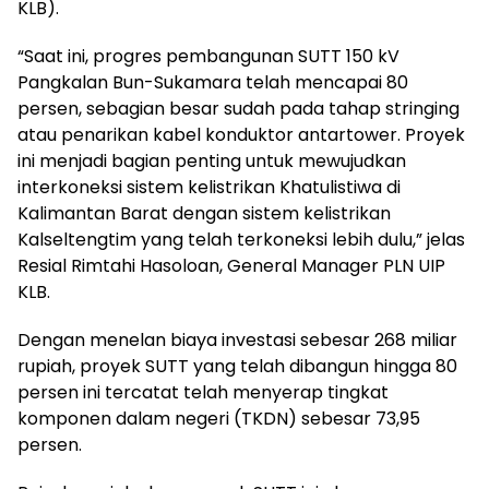
KLB).
“Saat ini, progres pembangunan SUTT 150 kV
Pangkalan Bun-Sukamara telah mencapai 80
persen, sebagian besar sudah pada tahap stringing
atau penarikan kabel konduktor antartower. Proyek
ini menjadi bagian penting untuk mewujudkan
interkoneksi sistem kelistrikan Khatulistiwa di
Kalimantan Barat dengan sistem kelistrikan
Kalseltengtim yang telah terkoneksi lebih dulu,” jelas
Resial Rimtahi Hasoloan, General Manager PLN UIP
KLB.
Dengan menelan biaya investasi sebesar 268 miliar
rupiah, proyek SUTT yang telah dibangun hingga 80
persen ini tercatat telah menyerap tingkat
komponen dalam negeri (TKDN) sebesar 73,95
persen.