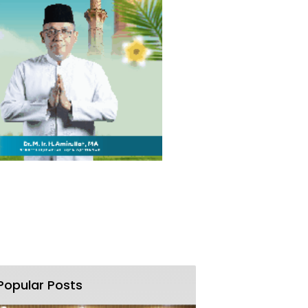
Popular Posts