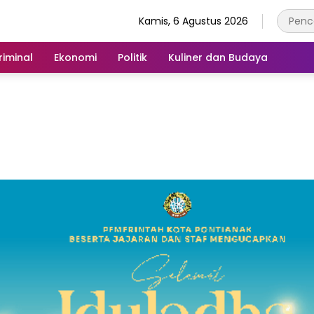
Kamis, 6 Agustus 2026
iminal
Ekonomi
Politik
Kuliner dan Budaya