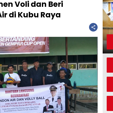
n Voli dan Beri
ir di Kubu Raya