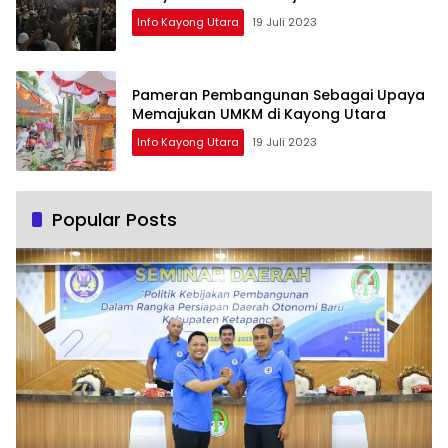
Info Kayong Utara
19 Juli 2023
Pameran Pembangunan Sebagai Upaya
Memajukan UMKM di Kayong Utara
Info Kayong Utara
19 Juli 2023
Popular Posts