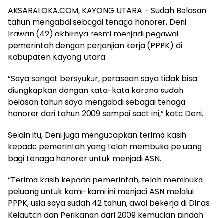
AKSARALOKA.COM, KAYONG UTARA – Sudah Belasan
tahun mengabdi sebagai tenaga honorer, Deni
Irawan (42) akhirnya resmi menjadi pegawai
pemerintah dengan perjanjian kerja (PPPK) di
Kabupaten Kayong Utara.
“Saya sangat bersyukur, perasaan saya tidak bisa
diungkapkan dengan kata-kata karena sudah
belasan tahun saya mengabdi sebagai tenaga
honorer dari tahun 2009 sampai saat ini,” kata Deni.
Selain itu, Deni juga mengucapkan terima kasih
kepada pemerintah yang telah membuka peluang
bagi tenaga honorer untuk menjadi ASN.
“Terima kasih kepada pemerintah, telah membuka
peluang untuk kami-kami ini menjadi ASN melalui
PPPK, usia saya sudah 42 tahun, awal bekerja di Dinas
Kelautan dan Perikanan dari 2009 kemudian pindah