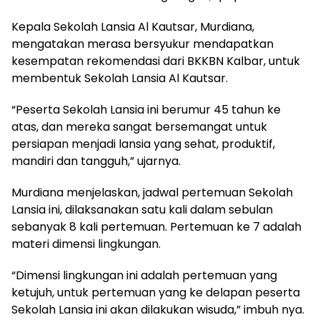
Kepala Sekolah Lansia Al Kautsar, Murdiana,
mengatakan merasa bersyukur mendapatkan
kesempatan rekomendasi dari BKKBN Kalbar, untuk
membentuk Sekolah Lansia Al Kautsar.
“Peserta Sekolah Lansia ini berumur 45 tahun ke
atas, dan mereka sangat bersemangat untuk
persiapan menjadi lansia yang sehat, produktif,
mandiri dan tangguh,” ujarnya.
Murdiana menjelaskan, jadwal pertemuan Sekolah
Lansia ini, dilaksanakan satu kali dalam sebulan
sebanyak 8 kali pertemuan. Pertemuan ke 7 adalah
materi dimensi lingkungan.
“Dimensi lingkungan ini adalah pertemuan yang
ketujuh, untuk pertemuan yang ke delapan peserta
Sekolah Lansia ini akan dilakukan wisuda,” imbuh nya.