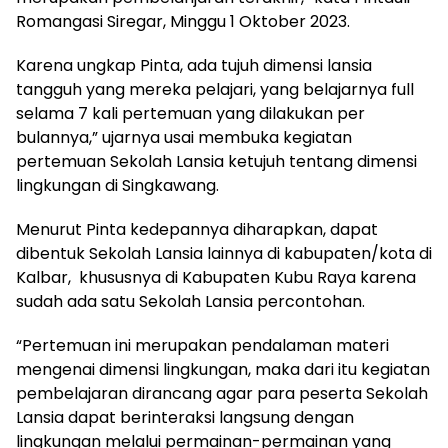
Romangasi Siregar, Minggu 1 Oktober 2023.
Karena ungkap Pinta, ada tujuh dimensi lansia
tangguh yang mereka pelajari, yang belajarnya full
selama 7 kali pertemuan yang dilakukan per
bulannya,” ujarnya usai membuka kegiatan
pertemuan Sekolah Lansia ketujuh tentang dimensi
lingkungan di Singkawang.
Menurut Pinta kedepannya diharapkan, dapat
dibentuk Sekolah Lansia lainnya di kabupaten/kota di
Kalbar, khususnya di Kabupaten Kubu Raya karena
sudah ada satu Sekolah Lansia percontohan.
“Pertemuan ini merupakan pendalaman materi
mengenai dimensi lingkungan, maka dari itu kegiatan
pembelajaran dirancang agar para peserta Sekolah
Lansia dapat berinteraksi langsung dengan
lingkungan melalui permainan-permainan yang