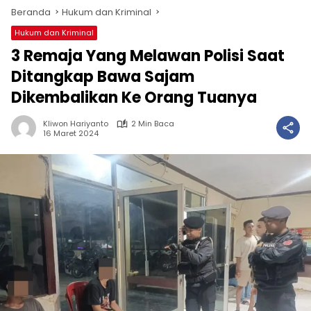
Beranda
Hukum dan Kriminal
Hukum dan Kriminal
3 Remaja Yang Melawan Polisi Saat
Ditangkap Bawa Sajam
Dikembalikan Ke Orang Tuanya
Kliwon Hariyanto
2 Min Baca
16 Maret 2024