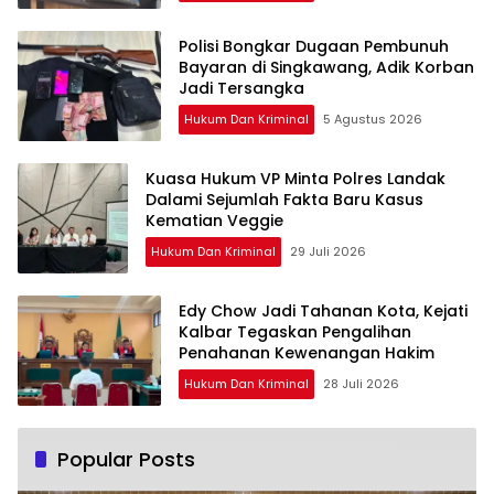
Polisi Bongkar Dugaan Pembunuh
Bayaran di Singkawang, Adik Korban
Jadi Tersangka
Hukum Dan Kriminal
5 Agustus 2026
Kuasa Hukum VP Minta Polres Landak
Dalami Sejumlah Fakta Baru Kasus
Kematian Veggie
Hukum Dan Kriminal
29 Juli 2026
Edy Chow Jadi Tahanan Kota, Kejati
Kalbar Tegaskan Pengalihan
Penahanan Kewenangan Hakim
Hukum Dan Kriminal
28 Juli 2026
Popular Posts