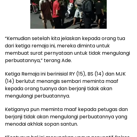
“Kemudian setelah kita jelaskan kepada orang tua
dari ketiga remaja ini, mereka diminta untuk
membuat surat pernyataan untuk tidak mengulangi
perbuatannya,” terang Ade.
Ketiga Remaja ini berinisial RY (15), BS (14) dan MJK
(14) berlutut menangis sembari meminta maaf
kepada orang tuanya dan berjanji tidak akan
mengulangi perbuatannya.
Ketiganya pun meminta maaf kepada petugas dan
berjanji tidak akan mengulangi perbuatannya yang
menodai akhlak sopan santun.