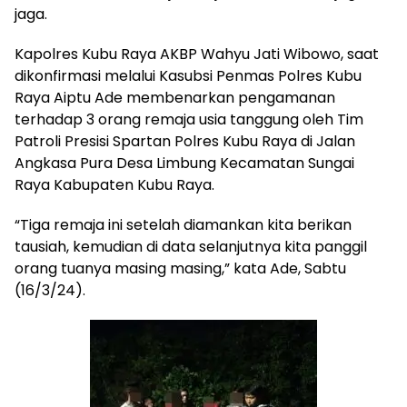
jaga.
Kapolres Kubu Raya AKBP Wahyu Jati Wibowo, saat
dikonfirmasi melalui Kasubsi Penmas Polres Kubu
Raya Aiptu Ade membenarkan pengamanan
terhadap 3 orang remaja usia tanggung oleh Tim
Patroli Presisi Spartan Polres Kubu Raya di Jalan
Angkasa Pura Desa Limbung Kecamatan Sungai
Raya Kabupaten Kubu Raya.
“Tiga remaja ini setelah diamankan kita berikan
tausiah, kemudian di data selanjutnya kita panggil
orang tuanya masing masing,” kata Ade, Sabtu
(16/3/24).