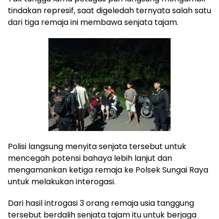
tindakan represif, saat digeledah ternyata salah satu
dari tiga remaja ini membawa senjata tajam.
Polisi langsung menyita senjata tersebut untuk
mencegah potensi bahaya lebih lanjut dan
mengamankan ketiga remaja ke Polsek Sungai Raya
untuk melakukan interogasi.
Dari hasil introgasi 3 orang remaja usia tanggung
tersebut berdalih senjata tajam itu untuk berjaga