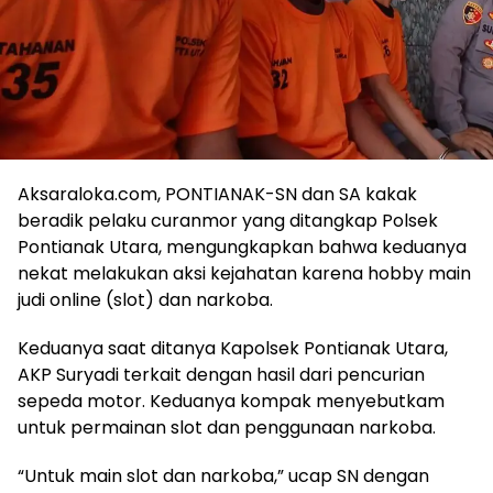
Aksaraloka.com, PONTIANAK-SN dan SA kakak
beradik pelaku curanmor yang ditangkap Polsek
Pontianak Utara, mengungkapkan bahwa keduanya
nekat melakukan aksi kejahatan karena hobby main
judi online (slot) dan narkoba.
Keduanya saat ditanya Kapolsek Pontianak Utara,
AKP Suryadi terkait dengan hasil dari pencurian
sepeda motor. Keduanya kompak menyebutkam
untuk permainan slot dan penggunaan narkoba.
“Untuk main slot dan narkoba,” ucap SN dengan