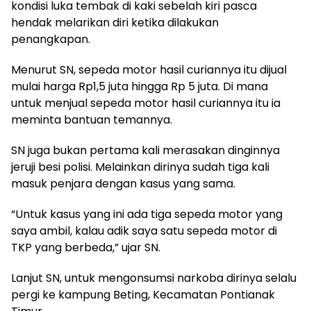
kondisi luka tembak di kaki sebelah kiri pasca
hendak melarikan diri ketika dilakukan
penangkapan.
Menurut SN, sepeda motor hasil curiannya itu dijual
mulai harga Rp1,5 juta hingga Rp 5 juta. Di mana
untuk menjual sepeda motor hasil curiannya itu ia
meminta bantuan temannya.
SN juga bukan pertama kali merasakan dinginnya
jeruji besi polisi. Melainkan dirinya sudah tiga kali
masuk penjara dengan kasus yang sama.
“Untuk kasus yang ini ada tiga sepeda motor yang
saya ambil, kalau adik saya satu sepeda motor di
TKP yang berbeda,” ujar SN.
Lanjut SN, untuk mengonsumsi narkoba dirinya selalu
pergi ke kampung Beting, Kecamatan Pontianak