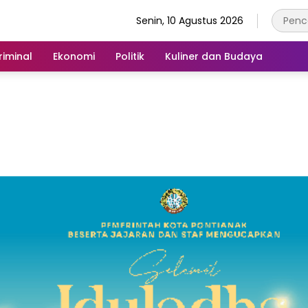
Senin, 10 Agustus 2026
iminal
Ekonomi
Politik
Kuliner dan Budaya