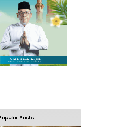
Popular Posts