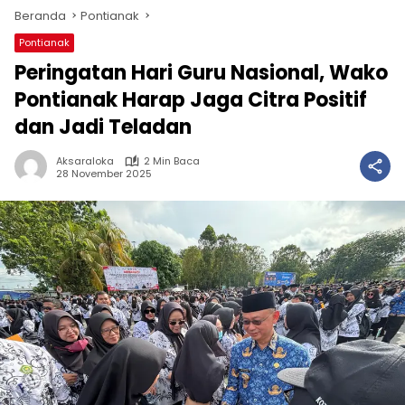
Beranda
Pontianak
Pontianak
Peringatan Hari Guru Nasional, Wako
Pontianak Harap Jaga Citra Positif
dan Jadi Teladan
Aksaraloka
2 Min Baca
28 November 2025