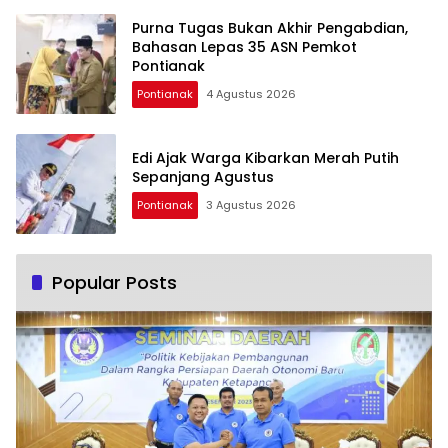
Purna Tugas Bukan Akhir Pengabdian,
Bahasan Lepas 35 ASN Pemkot
Pontianak
Pontianak
4 Agustus 2026
Edi Ajak Warga Kibarkan Merah Putih
Sepanjang Agustus
Pontianak
3 Agustus 2026
Popular Posts