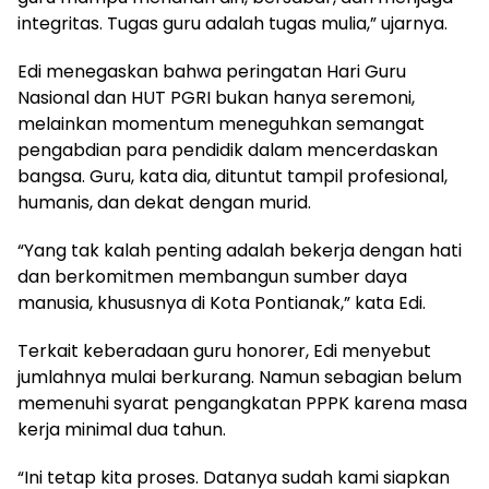
integritas. Tugas guru adalah tugas mulia,” ujarnya.
Edi menegaskan bahwa peringatan Hari Guru
Nasional dan HUT PGRI bukan hanya seremoni,
melainkan momentum meneguhkan semangat
pengabdian para pendidik dalam mencerdaskan
bangsa. Guru, kata dia, dituntut tampil profesional,
humanis, dan dekat dengan murid.
“Yang tak kalah penting adalah bekerja dengan hati
dan berkomitmen membangun sumber daya
manusia, khususnya di Kota Pontianak,” kata Edi.
Terkait keberadaan guru honorer, Edi menyebut
jumlahnya mulai berkurang. Namun sebagian belum
memenuhi syarat pengangkatan PPPK karena masa
kerja minimal dua tahun.
“Ini tetap kita proses. Datanya sudah kami siapkan