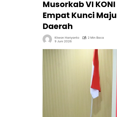
Musorkab VI KONI
Empat Kunci Maju
Daerah
Kliwon Hariyanto
2 Min Baca
9 Juni 2026