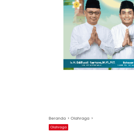
Beranda
Olahraga
Olahraga