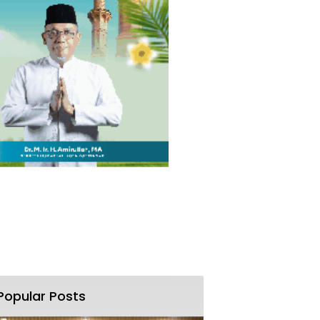
Popular Posts