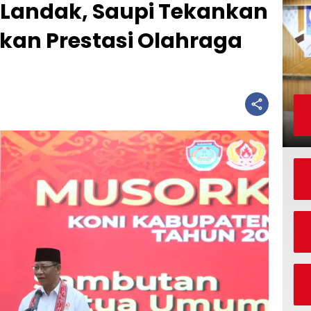
 Landak, Saupi Tekankan
kan Prestasi Olahraga