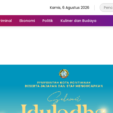
Kamis, 6 Agustus 2026
iminal
Ekonomi
Politik
Kuliner dan Budaya