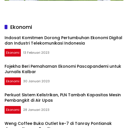
Ekonomi
Indosat Komitmen Dorong Pertumbuhan Ekonomi Digital
dan Industri Telekomunikasi Indonesia
Ekonomi
13 Februari 2023
Fojekha Beri Pemahaman Ekonomi Pascapandemi untuk
Jurnalis Kalbar
Ekonomi
30 Januari 2023
Perkuat Sistem Kelistrikan, PLN Tambah Kapasitas Mesin
Pembangkit di Air Upas
Ekonomi
28 Januari 2023
Weng Coffee Buka Outlet ke-7 di Tanray Pontianak