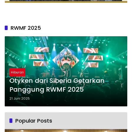
RWMF 2025
Hiburan
Otyken dari Siberia Getarkan
Panggung RWMF 2025
21 Juni 2025
Popular Posts