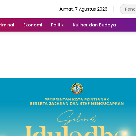
Jumat, 7 Agustus 2026
iminal
Ekonomi
Politik
Kuliner dan Budaya