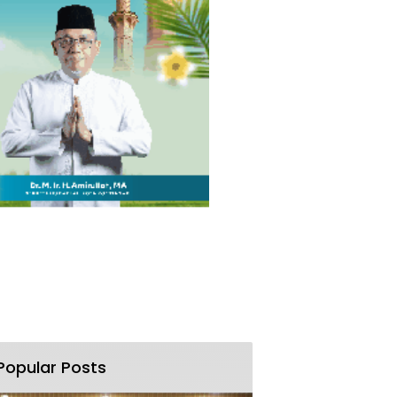
Popular Posts