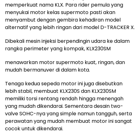
memperkuat nama KLX. Para rider pemula yang
menyukai motor kelas supermoto pasti akan
menyambut dengan gembira kehadiran model
alternatif yang lebih ringan dari model D-TRACKER X.
Dibekali mesin injeksi berpendingin udara ke dalam
rangka perimeter yang kompak, KLX230SM
menawarkan motor supermoto kuat, ringan, dan
mudah bermanuver di dalam kota.
Tenaga kedua sepeda motor ini juga disebutkan
lebih stabil, membuat KLX230S dan KLX230SM
memiliki torsi rentang rendah hingga menengah
yang mudah dikendarai. Sementara desain two-
valve SOHC-nya yang simple namun tangguh, serta
perawatan yang mudah membuat motor ini sangat
cocok untuk dikendarai.