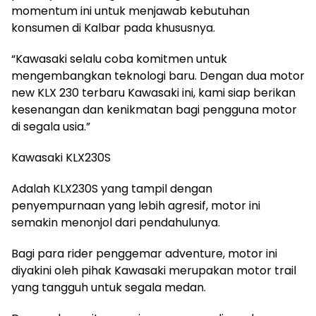
momentum ini untuk menjawab kebutuhan
konsumen di Kalbar pada khususnya.
“Kawasaki selalu coba komitmen untuk
mengembangkan teknologi baru. Dengan dua motor
new KLX 230 terbaru Kawasaki ini, kami siap berikan
kesenangan dan kenikmatan bagi pengguna motor
di segala usia.”
Kawasaki KLX230S
Adalah KLX230S yang tampil dengan
penyempurnaan yang lebih agresif, motor ini
semakin menonjol dari pendahulunya.
Bagi para rider penggemar adventure, motor ini
diyakini oleh pihak Kawasaki merupakan motor trail
yang tangguh untuk segala medan.