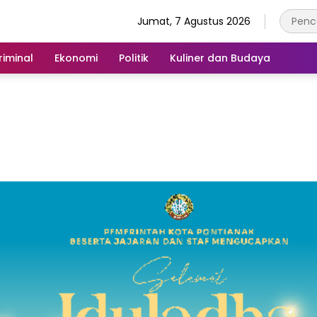
Jumat, 7 Agustus 2026
iminal
Ekonomi
Politik
Kuliner dan Budaya