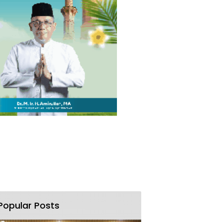
Popular Posts