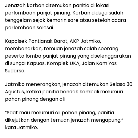
Jenazah korban ditemukan panitia di lokasi
perlombaan panjat pinang. Korban diduga sudah
tenggelam sejak kemarin sore atau setelah acara
perlombaan selesai.
Kapolsek Pontianak Barat, AKP Jatmiko,
membenarkan, temuan jenazah salah seorang
peserta lomba panjat pinang yang diselenggarakan
di sungai Kapuas, Komplek UKA, Jalan Kom Yos
Sudarso.
Jatmiko menerangkan, jenazah ditemukan Selasa 30
Agustus, ketika panitia hendak kembali melumuri
pohon pinang dengan oli.
“Saat mau melumuri oli pohon pinang, panitia
dikejutkan dengan temuan jenazah mengapung,”
kata Jatmiko.