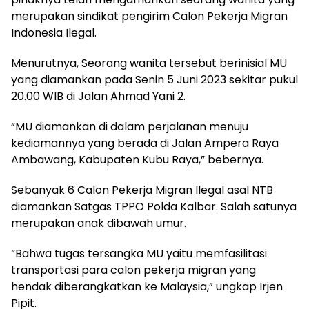
merupakan sindikat pengirim Calon Pekerja Migran
Indonesia Ilegal.
Menurutnya, Seorang wanita tersebut berinisial MU
yang diamankan pada Senin 5 Juni 2023 sekitar pukul
20.00 WIB di Jalan Ahmad Yani 2.
“MU diamankan di dalam perjalanan menuju
kediamannya yang berada di Jalan Ampera Raya
Ambawang, Kabupaten Kubu Raya,” bebernya.
Sebanyak 6 Calon Pekerja Migran Ilegal asal NTB
diamankan Satgas TPPO Polda Kalbar. Salah satunya
merupakan anak dibawah umur.
“Bahwa tugas tersangka MU yaitu memfasilitasi
transportasi para calon pekerja migran yang
hendak diberangkatkan ke Malaysia,” ungkap Irjen
Pipit.