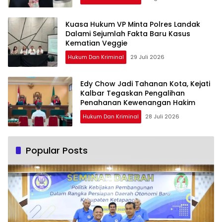
Kuasa Hukum VP Minta Polres Landak
Dalami Sejumlah Fakta Baru Kasus
Kematian Veggie
Hukum Dan Kriminal
29 Juli 2026
Edy Chow Jadi Tahanan Kota, Kejati
Kalbar Tegaskan Pengalihan
Penahanan Kewenangan Hakim
Hukum Dan Kriminal
28 Juli 2026
Popular Posts