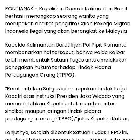
PONTIANAK – Kepolisian Daerah Kalimantan Barat
berhasil menangkap seorang wanita yang
merupakan sindikat pengirim Calon Pekerja Migran
Indonesia Ilegal yang akan berangkat ke Malaysia.
Kapolda Kalimantan Barat Irjen Pol Pipit Rismanto
membenarkan hal tersebut, bahwa Polda Kalbar
telah membentuk Satuan Tugas untuk melakukan
penegakan hukum terhadap Tindak Pidana
Perdagangan Orang (TPPO).
“Pembentukan Satgas ini merupakan tindak lanjut
Kapolri atas instruksi Presiden Joko Widodo yang
memerintahkan Kapolri untuk memberantas
sindikat maupun jaringan tindak pidana
perdagangan orang (TPPO),” jelas Kapolda Kalbar.
Lanjutnya, setelah dibentuk Satuan Tugas TPPO ini,
pihaknya telah mengamankan seorang wanita yang