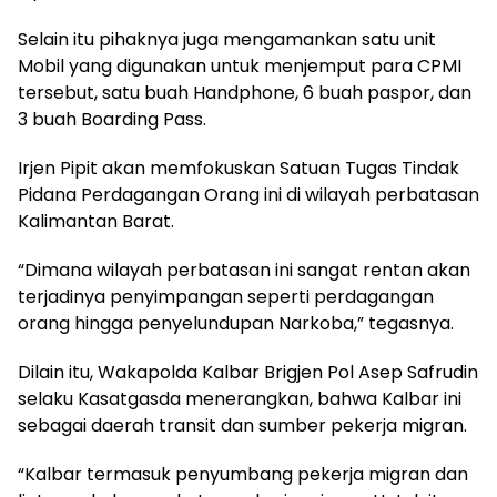
Selain itu pihaknya juga mengamankan satu unit
Mobil yang digunakan untuk menjemput para CPMI
tersebut, satu buah Handphone, 6 buah paspor, dan
3 buah Boarding Pass.
Irjen Pipit akan memfokuskan Satuan Tugas Tindak
Pidana Perdagangan Orang ini di wilayah perbatasan
Kalimantan Barat.
“Dimana wilayah perbatasan ini sangat rentan akan
terjadinya penyimpangan seperti perdagangan
orang hingga penyelundupan Narkoba,” tegasnya.
Dilain itu, Wakapolda Kalbar Brigjen Pol Asep Safrudin
selaku Kasatgasda menerangkan, bahwa Kalbar ini
sebagai daerah transit dan sumber pekerja migran.
“Kalbar termasuk penyumbang pekerja migran dan