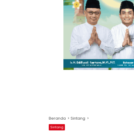
Beranda
Sintang
Sintang