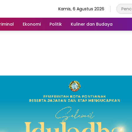
Kamis, 6 Agustus 2026
iminal
Ekonomi
Politik
Kuliner dan Budaya