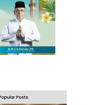
Popular Posts