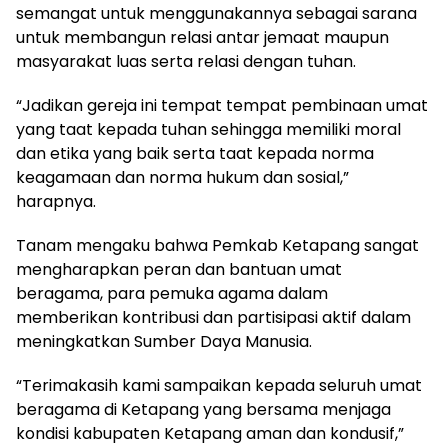
semangat untuk menggunakannya sebagai sarana
untuk membangun relasi antar jemaat maupun
masyarakat luas serta relasi dengan tuhan.
“Jadikan gereja ini tempat tempat pembinaan umat
yang taat kepada tuhan sehingga memiliki moral
dan etika yang baik serta taat kepada norma
keagamaan dan norma hukum dan sosial,”
harapnya.
Tanam mengaku bahwa Pemkab Ketapang sangat
mengharapkan peran dan bantuan umat
beragama, para pemuka agama dalam
memberikan kontribusi dan partisipasi aktif dalam
meningkatkan Sumber Daya Manusia.
“Terimakasih kami sampaikan kepada seluruh umat
beragama di Ketapang yang bersama menjaga
kondisi kabupaten Ketapang aman dan kondusif,”