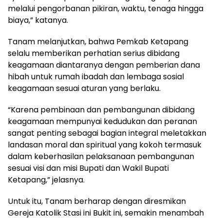
melalui pengorbanan pikiran, waktu, tenaga hingga
biaya,” katanya.
Tanam melanjutkan, bahwa Pemkab Ketapang
selalu memberikan perhatian serius dibidang
keagamaan diantaranya dengan pemberian dana
hibah untuk rumah ibadah dan lembaga sosial
keagamaan sesuai aturan yang berlaku.
“Karena pembinaan dan pembangunan dibidang
keagamaan mempunyai kedudukan dan peranan
sangat penting sebagai bagian integral meletakkan
landasan moral dan spiritual yang kokoh termasuk
dalam keberhasilan pelaksanaan pembangunan
sesuai visi dan misi Bupati dan Wakil Bupati
Ketapang,” jelasnya.
Untuk itu, Tanam berharap dengan diresmikan
Gereja Katolik Stasi ini Bukit ini, semakin menambah