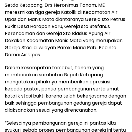
Setda Ketapang, Drs Heronimus Tanam, ME
meresmikan tiga gereja Katolik di Kecamatan Air
Upas dan Manis Mata diantaranya Gereja sto Petrus
Bukit Desa Harapan Baru, Gereja sto Stefanus
Perendaman dan Gereja Sto Blasius Agung Air
Dekakah Kecamatan Manis Mata yang merupakan
Gereja Stasi di wilayah Paroki Maria Ratu Pecinta
Damai Air Upas.
Dalam kesempatan tersebut, Tanam yang
membacakan sambutan Bupati Ketapang
mengatakan pihaknya memberikan apresiasi
kepada pastor, pantia pembangunan serta umat
katolik stasi bukti karena telah bekerjasama dengan
baik sehingga pembangunan gedung gereja dapat
dilaksanakan sesuai yang direncanakan.
“Selesainya pembangunan gereja ini pantas kita
syukuri, sebab proses pembangunan gereja ini tentu