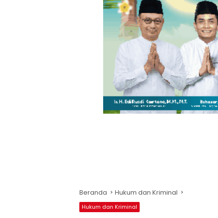
Beranda
Hukum dan Kriminal
Hukum dan Kriminal