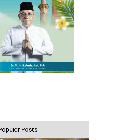
Popular Posts