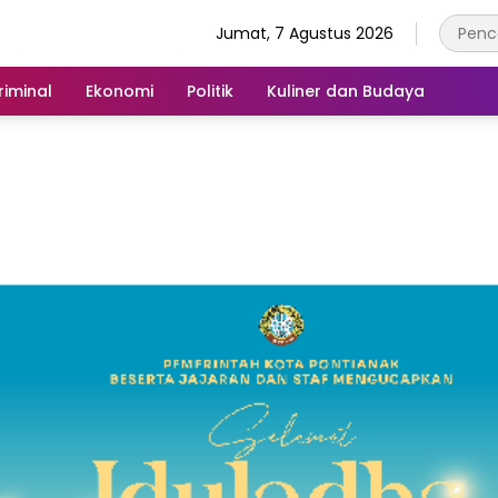
Jumat, 7 Agustus 2026
iminal
Ekonomi
Politik
Kuliner dan Budaya