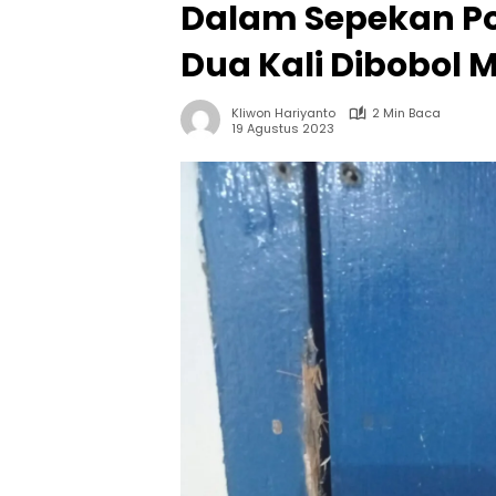
Dalam Sepekan P
Dua Kali Dibobol 
Kliwon Hariyanto
2 Min Baca
19 Agustus 2023