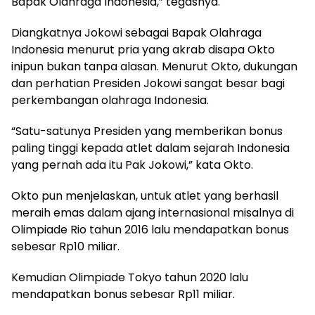
Bapak Olahraga Indonesia,” tegasnya.
Diangkatnya Jokowi sebagai Bapak Olahraga
Indonesia menurut pria yang akrab disapa Okto
inipun bukan tanpa alasan. Menurut Okto, dukungan
dan perhatian Presiden Jokowi sangat besar bagi
perkembangan olahraga Indonesia.
“Satu-satunya Presiden yang memberikan bonus
paling tinggi kepada atlet dalam sejarah Indonesia
yang pernah ada itu Pak Jokowi,” kata Okto.
Okto pun menjelaskan, untuk atlet yang berhasil
meraih emas dalam ajang internasional misalnya di
Olimpiade Rio tahun 2016 lalu mendapatkan bonus
sebesar Rp10 miliar.
Kemudian Olimpiade Tokyo tahun 2020 lalu
mendapatkan bonus sebesar Rp11 miliar.