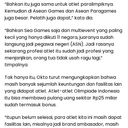
“Bahkan itu juga sama untuk atlet paralimpiknya.
Kemudian di Asean Games dan Asean Paragames
juga besar. Pelatih juga dapat,” kata dia.
“Bahkan Sea Games saja dari multievent yang paling
kecil yang hanya diikuti 11 negara, juaranya sudah
langsung jadi pegawai negeri (ASN). Jadi rasanya
sekarang profesi atlet itu sudah jadi profesi yang
menjanjikan, orang tua tidak usah ragu lagi,”
timpalnya.
Tak hanya itu, Okto turut mengungkapkan bahwa
masih banyak sejumlah keuntungan dan fasilitas lain
yang didapat atlet. Atlet-atlet Olimpiade Indonesia
itu bisa membawa pulang uang sekitar Rp25 miliar
sudah termasuk bonus.
“Itupun belum selesai, para atlet kita ini masih dapat
fasilitas lain, misalnya jadi brand ambasador, masih