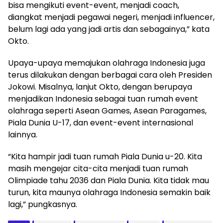
bisa mengikuti event-event, menjadi coach,
diangkat menjadi pegawai negeri, menjadi influencer,
belum lagi ada yang jadi artis dan sebagainya,” kata
Okto.
Upaya-upaya memajukan olahraga Indonesia juga
terus dilakukan dengan berbagai cara oleh Presiden
Jokowi. Misalnya, lanjut Okto, dengan berupaya
menjadikan Indonesia sebagai tuan rumah event
olahraga seperti Asean Games, Asean Paragames,
Piala Dunia U-17, dan event-event internasional
lainnya.
“Kita hampir jadi tuan rumah Piala Dunia u-20. Kita
masih mengejar cita-cita menjadi tuan rumah
Olimpiade tahu 2036 dan Piala Dunia. Kita tidak mau
turun, kita maunya olahraga Indonesia semakin baik
lagi,” pungkasnya.