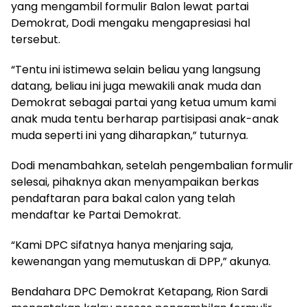
yang mengambil formulir Balon lewat partai
Demokrat, Dodi mengaku mengapresiasi hal
tersebut.
“Tentu ini istimewa selain beliau yang langsung
datang, beliau ini juga mewakili anak muda dan
Demokrat sebagai partai yang ketua umum kami
anak muda tentu berharap partisipasi anak-anak
muda seperti ini yang diharapkan,” tuturnya.
Dodi menambahkan, setelah pengembalian formulir
selesai, pihaknya akan menyampaikan berkas
pendaftaran para bakal calon yang telah
mendaftar ke Partai Demokrat.
“Kami DPC sifatnya hanya menjaring saja,
kewenangan yang memutuskan di DPP,” akunya.
Bendahara DPC Demokrat Ketapang, Rion Sardi