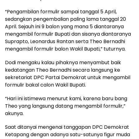
“Pengambilan formulir sampai tanggal 5 April,
sedangkan pengembalian paling lama tanggal 20
April. Sejauh ini 9 balon yang mana 5 diantaranya
mengambil formulir Bupati dan sisanya diantaranya
Suprapto, Leonardus Rantan serta Theo Bernadhi
mengambil formulir balon Wakil Bupati,” tuturnya.
Dodi mengaku kalau pihaknya menyambut baik
kedatangan Theo Bernadhi secara langsung ke
sekretariat DPC Partai Demokrat untuk mengambil
formulir bakal calon Wakil Bupati.
“Hari ini istimewa menurut kami, karena baru bang
Theo yang langsung datang mengambil formulir,”
akunya.
Saat ditanyai mengenai tanggapan DPC Demokrat
Ketapang dengan adanya satu-satunya figur muda