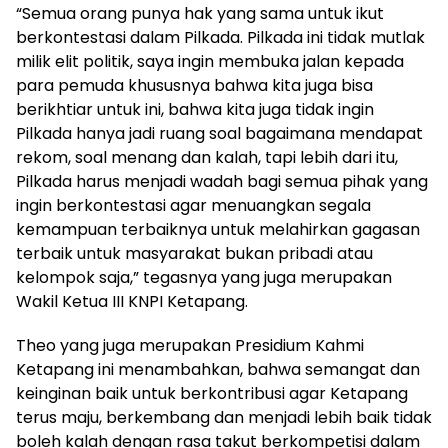
“Semua orang punya hak yang sama untuk ikut
berkontestasi dalam Pilkada. Pilkada ini tidak mutlak
milik elit politik, saya ingin membuka jalan kepada
para pemuda khususnya bahwa kita juga bisa
berikhtiar untuk ini, bahwa kita juga tidak ingin
Pilkada hanya jadi ruang soal bagaimana mendapat
rekom, soal menang dan kalah, tapi lebih dari itu,
Pilkada harus menjadi wadah bagi semua pihak yang
ingin berkontestasi agar menuangkan segala
kemampuan terbaiknya untuk melahirkan gagasan
terbaik untuk masyarakat bukan pribadi atau
kelompok saja,” tegasnya yang juga merupakan
Wakil Ketua III KNPI Ketapang.
Theo yang juga merupakan Presidium Kahmi
Ketapang ini menambahkan, bahwa semangat dan
keinginan baik untuk berkontribusi agar Ketapang
terus maju, berkembang dan menjadi lebih baik tidak
boleh kalah dengan rasa takut berkompetisi dalam