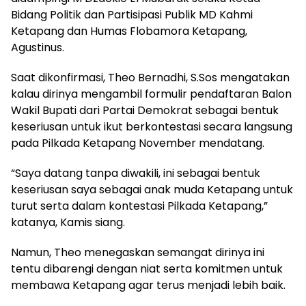
Bidang Politik dan Partisipasi Publik MD Kahmi
Ketapang dan Humas Flobamora Ketapang,
Agustinus.
Saat dikonfirmasi, Theo Bernadhi, S.Sos mengatakan
kalau dirinya mengambil formulir pendaftaran Balon
Wakil Bupati dari Partai Demokrat sebagai bentuk
keseriusan untuk ikut berkontestasi secara langsung
pada Pilkada Ketapang November mendatang.
“Saya datang tanpa diwakili, ini sebagai bentuk
keseriusan saya sebagai anak muda Ketapang untuk
turut serta dalam kontestasi Pilkada Ketapang,”
katanya, Kamis siang.
Namun, Theo menegaskan semangat dirinya ini
tentu dibarengi dengan niat serta komitmen untuk
membawa Ketapang agar terus menjadi lebih baik.