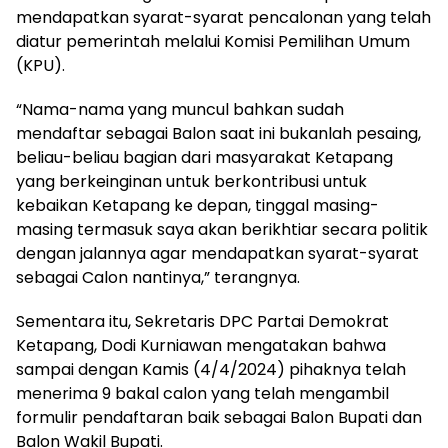
mendapatkan syarat-syarat pencalonan yang telah
diatur pemerintah melalui Komisi Pemilihan Umum
(KPU).
“Nama-nama yang muncul bahkan sudah
mendaftar sebagai Balon saat ini bukanlah pesaing,
beliau-beliau bagian dari masyarakat Ketapang
yang berkeinginan untuk berkontribusi untuk
kebaikan Ketapang ke depan, tinggal masing-
masing termasuk saya akan berikhtiar secara politik
dengan jalannya agar mendapatkan syarat-syarat
sebagai Calon nantinya,” terangnya.
Sementara itu, Sekretaris DPC Partai Demokrat
Ketapang, Dodi Kurniawan mengatakan bahwa
sampai dengan Kamis (4/4/2024) pihaknya telah
menerima 9 bakal calon yang telah mengambil
formulir pendaftaran baik sebagai Balon Bupati dan
Balon Wakil Bupati.