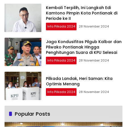
Kembali Terpilih, Ini Langkah Edi
Kamtono Pimpin Kota Pontianak di
Periode ke II
Info Pilkada 2024
28 November 2024
Jaga Kondusifitas Pilgub Kalbar dan
Pilwako Pontianak Hingga
Penghitungan Suara di KPU Selesai
Info Pilkada 2024
28 November 2024
Pilkada Landak, Heri Saman: Kita
Optimis Menang
Info Pilkada 2024
28 November 2024
Popular Posts