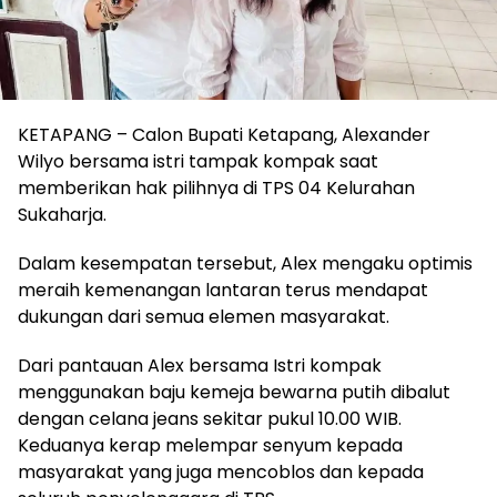
KETAPANG – Calon Bupati Ketapang, Alexander
Wilyo bersama istri tampak kompak saat
memberikan hak pilihnya di TPS 04 Kelurahan
Sukaharja.
Dalam kesempatan tersebut, Alex mengaku optimis
meraih kemenangan lantaran terus mendapat
dukungan dari semua elemen masyarakat.
Dari pantauan Alex bersama Istri kompak
menggunakan baju kemeja bewarna putih dibalut
dengan celana jeans sekitar pukul 10.00 WIB.
Keduanya kerap melempar senyum kepada
masyarakat yang juga mencoblos dan kepada