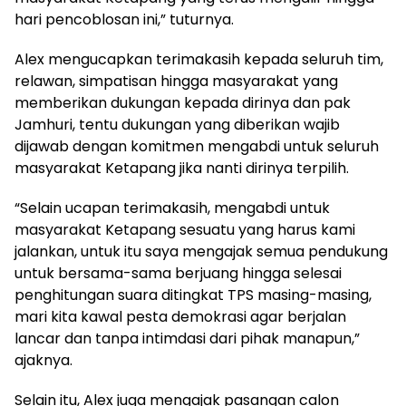
hari pencoblosan ini,” tuturnya.
Alex mengucapkan terimakasih kepada seluruh tim,
relawan, simpatisan hingga masyarakat yang
memberikan dukungan kepada dirinya dan pak
Jamhuri, tentu dukungan yang diberikan wajib
dijawab dengan komitmen mengabdi untuk seluruh
masyarakat Ketapang jika nanti dirinya terpilih.
“Selain ucapan terimakasih, mengabdi untuk
masyarakat Ketapang sesuatu yang harus kami
jalankan, untuk itu saya mengajak semua pendukung
untuk bersama-sama berjuang hingga selesai
penghitungan suara ditingkat TPS masing-masing,
mari kita kawal pesta demokrasi agar berjalan
lancar dan tanpa intimdasi dari pihak manapun,”
ajaknya.
Selain itu, Alex juga mengajak pasangan calon