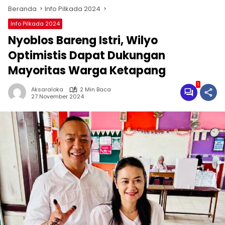
Beranda
Info Pilkada 2024
Info Pilkada 2024
Nyoblos Bareng Istri, Wilyo
Optimistis Dapat Dukungan
Mayoritas Warga Ketapang
1
Aksaraloka
2 Min Baca
27 November 2024