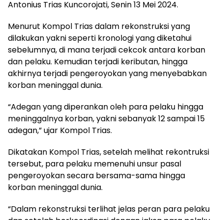
Antonius Trias Kuncorojati, Senin 13 Mei 2024.
Menurut Kompol Trias dalam rekonstruksi yang
dilakukan yakni seperti kronologi yang diketahui
sebelumnya, di mana terjadi cekcok antara korban
dan pelaku. Kemudian terjadi keributan, hingga
akhirnya terjadi pengeroyokan yang menyebabkan
korban meninggal dunia.
“Adegan yang diperankan oleh para pelaku hingga
meninggalnya korban, yakni sebanyak 12 sampai 15
adegan,” ujar Kompol Trias.
Dikatakan Kompol Trias, setelah melihat rekontruksi
tersebut, para pelaku memenuhi unsur pasal
pengeroyokan secara bersama-sama hingga
korban meninggal dunia.
“Dalam rekonstruksi terlihat jelas peran para pelaku