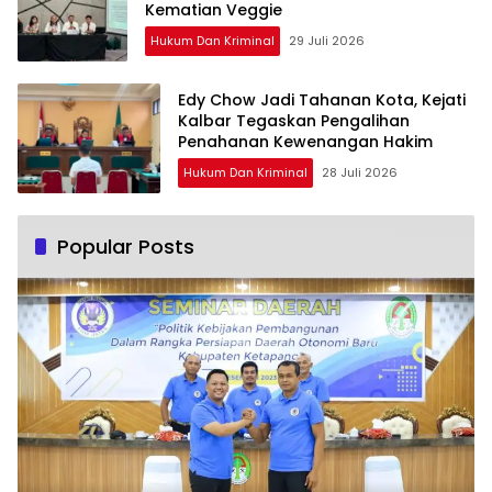
Kematian Veggie
Hukum Dan Kriminal
29 Juli 2026
Edy Chow Jadi Tahanan Kota, Kejati
Kalbar Tegaskan Pengalihan
Penahanan Kewenangan Hakim
Hukum Dan Kriminal
28 Juli 2026
Popular Posts