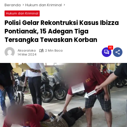
Beranda
Hukum dan Kriminal
Hukum dan Kriminal
Polisi Gelar Rekontruksi Kasus Ibizza
Pontianak, 15 Adegan Tiga
Tersangka Tewaskan Korban
60
Aksaraloka
2 Min Baca
14 Mei 2024