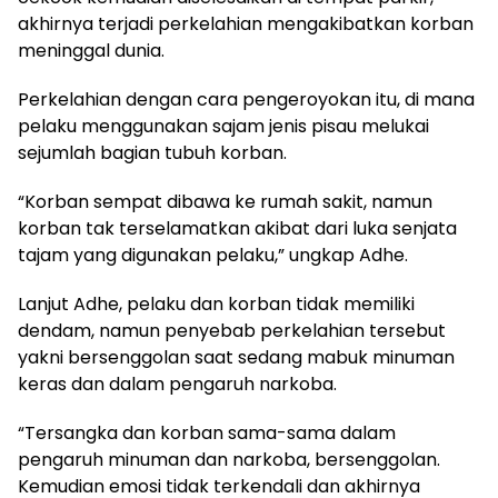
akhirnya terjadi perkelahian mengakibatkan korban
meninggal dunia.
Perkelahian dengan cara pengeroyokan itu, di mana
pelaku menggunakan sajam jenis pisau melukai
sejumlah bagian tubuh korban.
“Korban sempat dibawa ke rumah sakit, namun
korban tak terselamatkan akibat dari luka senjata
tajam yang digunakan pelaku,” ungkap Adhe.
Lanjut Adhe, pelaku dan korban tidak memiliki
dendam, namun penyebab perkelahian tersebut
yakni bersenggolan saat sedang mabuk minuman
keras dan dalam pengaruh narkoba.
“Tersangka dan korban sama-sama dalam
pengaruh minuman dan narkoba, bersenggolan.
Kemudian emosi tidak terkendali dan akhirnya