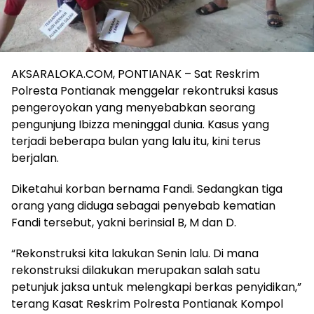
AKSARALOKA.COM, PONTIANAK – Sat Reskrim
Polresta Pontianak menggelar rekontruksi kasus
pengeroyokan yang menyebabkan seorang
pengunjung Ibizza meninggal dunia. Kasus yang
terjadi beberapa bulan yang lalu itu, kini terus
berjalan.
Diketahui korban bernama Fandi. Sedangkan tiga
orang yang diduga sebagai penyebab kematian
Fandi tersebut, yakni berinsial B, M dan D.
“Rekonstruksi kita lakukan Senin lalu. Di mana
rekonstruksi dilakukan merupakan salah satu
petunjuk jaksa untuk melengkapi berkas penyidikan,”
terang Kasat Reskrim Polresta Pontianak Kompol