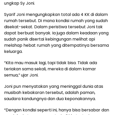
ungkap Sy Joni.
Syarif Joni mengungkapkan total ada 4 KK di dalam
rumah tersebut. Di mana kondisi rumah yang sudah
disekat-sekat. Dalam peristiwa tersebut Joni tak
dapat berbuat banyak. Ia juga dalam keadaan yang
sudah panik disertai kebingungan melihat api
melahap hebat rumah yang ditempatinya bersama
keluarga.
“Kita mau masuk lagi, tapi tidak bisa. Tidak ada
teriakan sama sekali, mereka di dalam kamar
semua,” ujar Joni.
Joni pun menyatakan yang meninggal dunia atas
musibah kebakaran tersebut, adalah paman,
saudara kandungnya dan dua keponakannya.
“Dengan kondisi seperti ini, hanya bisa bersabar dan