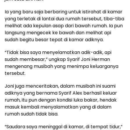
Ia yang baru saja berbaring untuk istirahat di kamar
yang terletak di lantai dua rumah tersebut, tiba-tiba
melihat ada kepulan asap dari bawah rumah. Ia pun
langsung mengecek ke bawah dan melihat api
sudah begitu besar tepat di kamar adiknya.
“Tidak bisa saya menyelamatkan adik-adik, api
sudah membesar,” ungkap Syarif Joni Herman
mengenang musibah yang menimpa keluarganya
tersebut.
Joni juga menceritakan, dalam musibah ini suami
adiknya yang bernama Syarif Alex berhasil keluar
rumah, itu pun dengan kondisi luka bakar, hendak
masuk kembali menyalamatkan yang di dalam
rumah sudah tidak bisa.
“Saudara saya meninggal di kamar, di tempat tidur,”