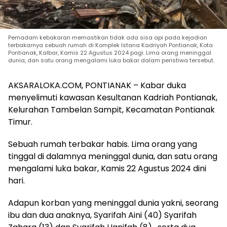
Pemadam kebakaran memastikan tidak ada sisa api pada kejadian
terbakarnya sebuah rumah di Komplek Istana Kadriyah Pontianak, Kota
Pontianak, Kalbar, Kamis 22 Agustus 2024 pagi. Lima orang meninggal
dunia, dan satu orang mengalami luka bakar dalam peristiwa tersebut.
AKSARALOKA.COM, PONTIANAK – Kabar duka
menyelimuti kawasan Kesultanan Kadriah Pontianak,
Kelurahan Tambelan Sampit, Kecamatan Pontianak
Timur.
Sebuah rumah terbakar habis. Lima orang yang
tinggal di dalamnya meninggal dunia, dan satu orang
mengalami luka bakar, Kamis 22 Agustus 2024 dini
hari.
Adapun korban yang meninggal dunia yakni, seorang
ibu dan dua anaknya, Syarifah Aini (40) Syarifah