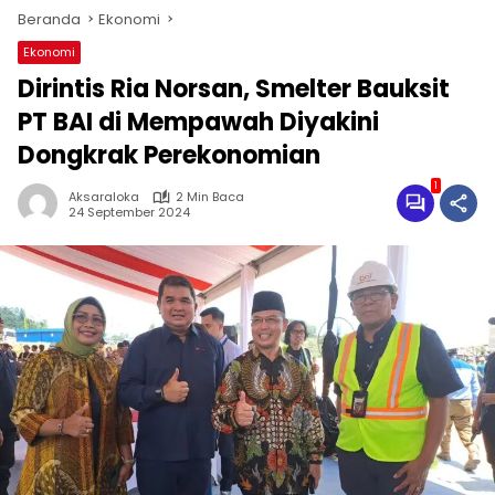
Beranda
Ekonomi
Ekonomi
Dirintis Ria Norsan, Smelter Bauksit
PT BAI di Mempawah Diyakini
Dongkrak Perekonomian
1
Aksaraloka
2 Min Baca
24 September 2024