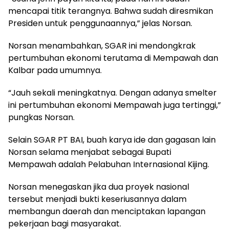
mencapai titik terangnya. Bahwa sudah diresmikan
Presiden untuk penggunaannya,” jelas Norsan.
Norsan menambahkan, SGAR ini mendongkrak
pertumbuhan ekonomi terutama di Mempawah dan
Kalbar pada umumnya.
“Jauh sekali meningkatnya. Dengan adanya smelter
ini pertumbuhan ekonomi Mempawah juga tertinggi,”
pungkas Norsan.
Selain SGAR PT BAI, buah karya ide dan gagasan lain
Norsan selama menjabat sebagai Bupati
Mempawah adalah Pelabuhan Internasional Kijing.
Norsan menegaskan jika dua proyek nasional
tersebut menjadi bukti keseriusannya dalam
membangun daerah dan menciptakan lapangan
pekerjaan bagi masyarakat.