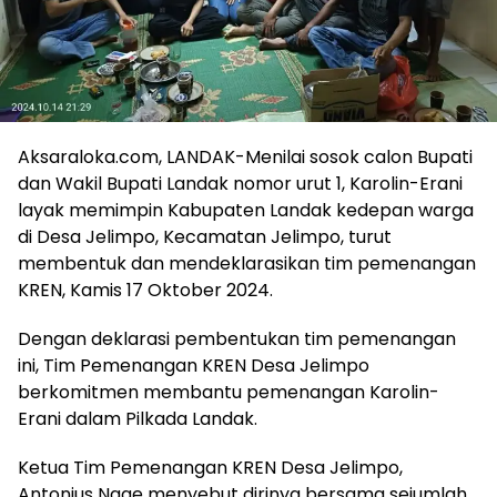
Aksaraloka.com, LANDAK-Menilai sosok calon Bupati
dan Wakil Bupati Landak nomor urut 1, Karolin-Erani
layak memimpin Kabupaten Landak kedepan warga
di Desa Jelimpo, Kecamatan Jelimpo, turut
membentuk dan mendeklarasikan tim pemenangan
KREN, Kamis 17 Oktober 2024.
Dengan deklarasi pembentukan tim pemenangan
ini, Tim Pemenangan KREN Desa Jelimpo
berkomitmen membantu pemenangan Karolin-
Erani dalam Pilkada Landak.
Ketua Tim Pemenangan KREN Desa Jelimpo,
Antonius Nage menyebut dirinya bersama sejumlah