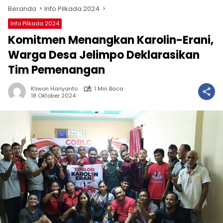
Beranda
Info Pilkada 2024
Info Pilkada 2024
Komitmen Menangkan Karolin-Erani,
Warga Desa Jelimpo Deklarasikan
Tim Pemenangan
Kliwon Hariyanto
1 Min Baca
18 Oktober 2024