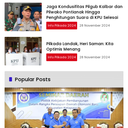
Jaga Kondusifitas Pilgub Kalbar dan
Pilwako Pontianak Hingga
Penghitungan Suara di KPU Selesai
Info Pilkada 2024
28 November 2024
Pilkada Landak, Heri Saman: Kita
Optimis Menang
Info Pilkada 2024
28 November 2024
Popular Posts