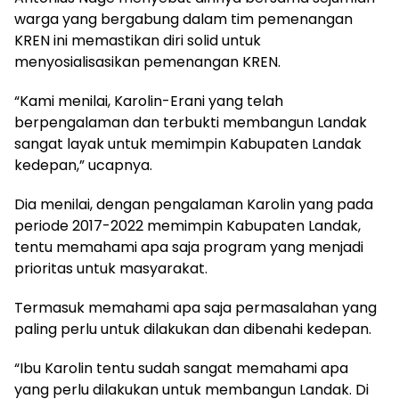
warga yang bergabung dalam tim pemenangan
KREN ini memastikan diri solid untuk
menyosialisasikan pemenangan KREN.
“Kami menilai, Karolin-Erani yang telah
berpengalaman dan terbukti membangun Landak
sangat layak untuk memimpin Kabupaten Landak
kedepan,” ucapnya.
Dia menilai, dengan pengalaman Karolin yang pada
periode 2017-2022 memimpin Kabupaten Landak,
tentu memahami apa saja program yang menjadi
prioritas untuk masyarakat.
Termasuk memahami apa saja permasalahan yang
paling perlu untuk dilakukan dan dibenahi kedepan.
“Ibu Karolin tentu sudah sangat memahami apa
yang perlu dilakukan untuk membangun Landak. Di