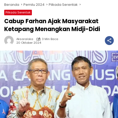
Beranda
Pemilu 2024
Pilkada Serentak
Pilkada Serentak
Cabup Farhan Ajak Masyarakat
Ketapang Menangkan Midji-Didi
Aksaraloka
3 Min Baca
20 Oktober 2024