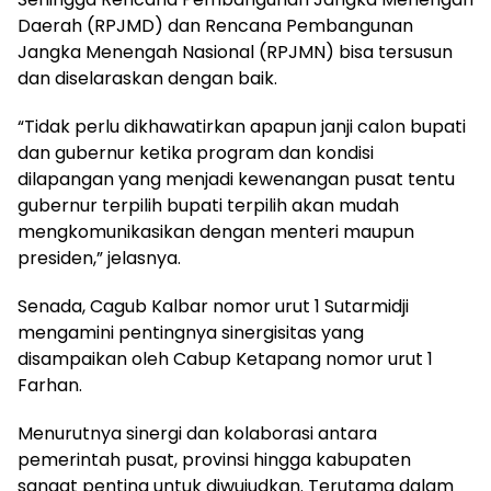
Daerah (RPJMD) dan Rencana Pembangunan
Jangka Menengah Nasional (RPJMN) bisa tersusun
dan diselaraskan dengan baik.
“Tidak perlu dikhawatirkan apapun janji calon bupati
dan gubernur ketika program dan kondisi
dilapangan yang menjadi kewenangan pusat tentu
gubernur terpilih bupati terpilih akan mudah
mengkomunikasikan dengan menteri maupun
presiden,” jelasnya.
Senada, Cagub Kalbar nomor urut 1 Sutarmidji
mengamini pentingnya sinergisitas yang
disampaikan oleh Cabup Ketapang nomor urut 1
Farhan.
Menurutnya sinergi dan kolaborasi antara
pemerintah pusat, provinsi hingga kabupaten
sangat penting untuk diwujudkan. Terutama dalam