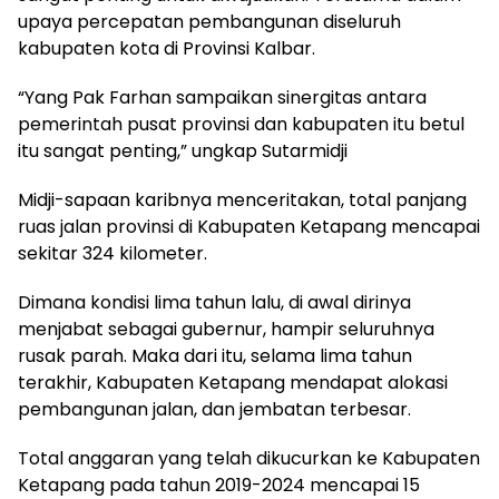
upaya percepatan pembangunan diseluruh
kabupaten kota di Provinsi Kalbar.
“Yang Pak Farhan sampaikan sinergitas antara
pemerintah pusat provinsi dan kabupaten itu betul
itu sangat penting,” ungkap Sutarmidji
Midji-sapaan karibnya menceritakan, total panjang
ruas jalan provinsi di Kabupaten Ketapang mencapai
sekitar 324 kilometer.
Dimana kondisi lima tahun lalu, di awal dirinya
menjabat sebagai gubernur, hampir seluruhnya
rusak parah. Maka dari itu, selama lima tahun
terakhir, Kabupaten Ketapang mendapat alokasi
pembangunan jalan, dan jembatan terbesar.
Total anggaran yang telah dikucurkan ke Kabupaten
Ketapang pada tahun 2019-2024 mencapai 15