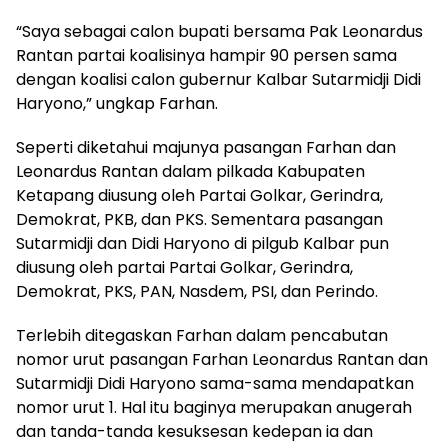
“Saya sebagai calon bupati bersama Pak Leonardus
Rantan partai koalisinya hampir 90 persen sama
dengan koalisi calon gubernur Kalbar Sutarmidji Didi
Haryono,” ungkap Farhan.
Seperti diketahui majunya pasangan Farhan dan
Leonardus Rantan dalam pilkada Kabupaten
Ketapang diusung oleh Partai Golkar, Gerindra,
Demokrat, PKB, dan PKS. Sementara pasangan
Sutarmidji dan Didi Haryono di pilgub Kalbar pun
diusung oleh partai Partai Golkar, Gerindra,
Demokrat, PKS, PAN, Nasdem, PSI, dan Perindo.
Terlebih ditegaskan Farhan dalam pencabutan
nomor urut pasangan Farhan Leonardus Rantan dan
Sutarmidji Didi Haryono sama-sama mendapatkan
nomor urut 1. Hal itu baginya merupakan anugerah
dan tanda-tanda kesuksesan kedepan ia dan