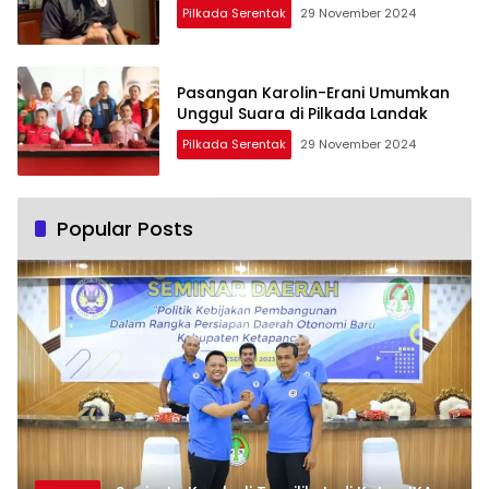
Pilkada Serentak
29 November 2024
Pasangan Karolin-Erani Umumkan
Unggul Suara di Pilkada Landak
Pilkada Serentak
29 November 2024
Popular Posts