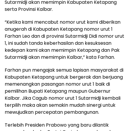
Sutarmidji akan memimpin Kabupaten Ketapang
serta Provinsi Kalbar.
“Ketika kami mencabut nomor urut kami diberikan
anugerah di Kabupaten Ketapang nomor urut 1
Farhan Leo dan di provinsi Sutarmidji Didi nomor urut
1, ini sudah tanda keberhasilan dan kesuksesan
kedepan kami akan memimpin Ketapang dan Pak
Sutarmidji akan memimpin Kalbar,” kata Farhan.
Farhan pun mengajak semua lapisan masyarakat di
Kabupaten Ketapang untuk bergerak dan berjuang
memenangkan pasangan nomor urut 1 baik di
pemilihan Bupati Ketapang maupun Gubernur
Kalbar. Jika Cagub nomor urut 1 Sutarmidji kembali
terpilih maka akan semakin mudah sinergi untuk
mewujudkan percepatan pembangunan.
Terlebih Presiden Prabowo yang baru dilantik