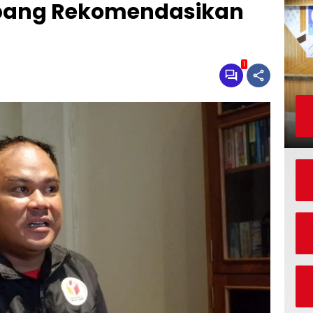
ang Rekomendasikan
1