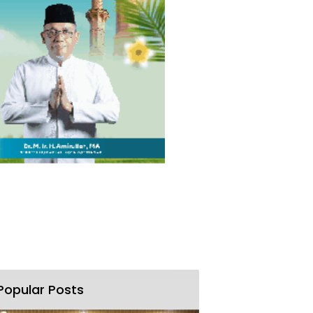
Popular Posts