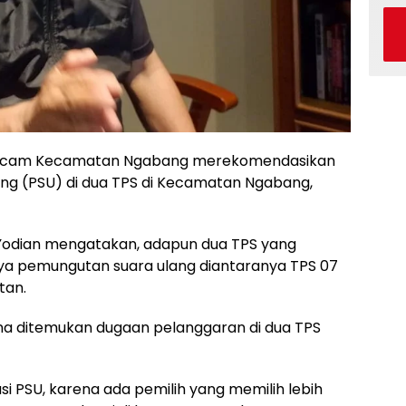
cam Kecamatan Ngabang merekomendasikan
g (PSU) di dua TPS di Kecamatan Ngabang,
odian mengatakan, adapun dua TPS yang
ya pemungutan suara ulang diantaranya TPS 07
tan.
a ditemukan dugaan pelanggaran di dua TPS
si PSU, karena ada pemilih yang memilih lebih