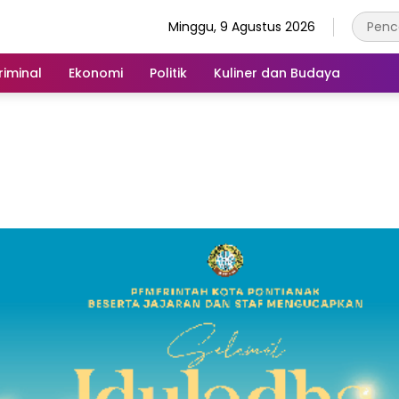
Minggu, 9 Agustus 2026
iminal
Ekonomi
Politik
Kuliner dan Budaya