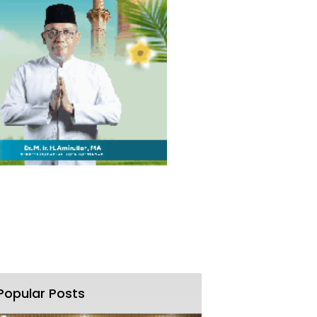
Popular Posts