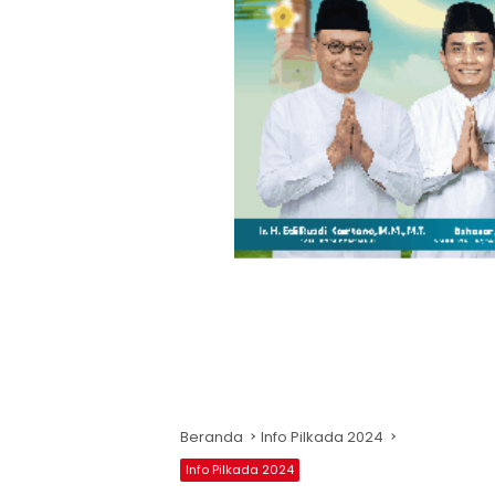
Beranda
Info Pilkada 2024
Info Pilkada 2024