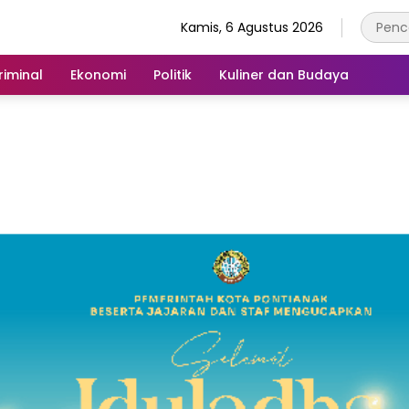
Kamis, 6 Agustus 2026
iminal
Ekonomi
Politik
Kuliner dan Budaya