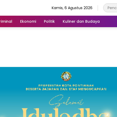
Kamis, 6 Agustus 2026
iminal
Ekonomi
Politik
Kuliner dan Budaya