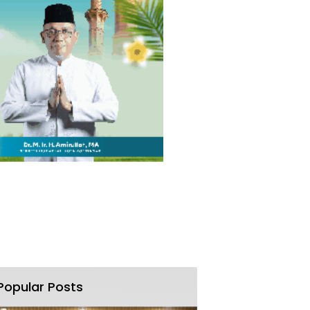
Popular Posts