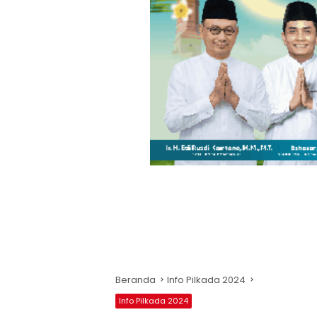
Beranda
Info Pilkada 2024
Info Pilkada 2024