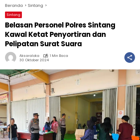
Beranda
Sintang
Sintang
Belasan Personel Polres Sintang
Kawal Ketat Penyortiran dan
Pelipatan Surat Suara
Aksaraloka
1 Min Baca
30 Oktober 2024