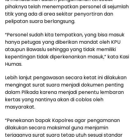
pihaknya telah menempatkan personel di sejumlah
titik yang ada di area sekitar penyortiran dan
pelipatan suara berlangsung.
“Personel sudah kita tempatkan, yang bisa masuk
hanya petugas yang diberikan mandat oleh KPU
ataupun Bawaslu sehingga yang tidak memiliki
kepentingan tidak diperkenankan masuk,” kata Kasi
Humas.
Lebih lanjut pengawasan secara ketat ini dilakukan
mengingat surat suara menjadi dokumen penting
dalam Pilkada karena menjadi penentu lembaran
kertas yang nantinya akan di coblos oleh
masyarakat.
“Penekanan bapak Kapolres agar pengamanan
dilakukan secara maksimal guna menjamin
terjaganya surat suara tetap utuh sesuai standar