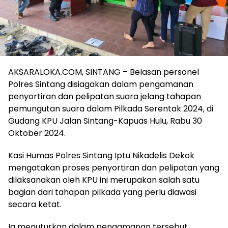
AKSARALOKA.COM, SINTANG – Belasan personel
Polres Sintang disiagakan dalam pengamanan
penyortiran dan pelipatan suara jelang tahapan
pemungutan suara dalam Pilkada Serentak 2024, di
Gudang KPU Jalan Sintang-Kapuas Hulu, Rabu 30
Oktober 2024.
Kasi Humas Polres Sintang Iptu Nikadelis Dekok
mengatakan proses penyortiran dan pelipatan yang
dilaksanakan oleh KPU ini merupakan salah satu
bagian dari tahapan pilkada yang perlu diawasi
secara ketat.
Ia menuturkan dalam pengamanan tersebut