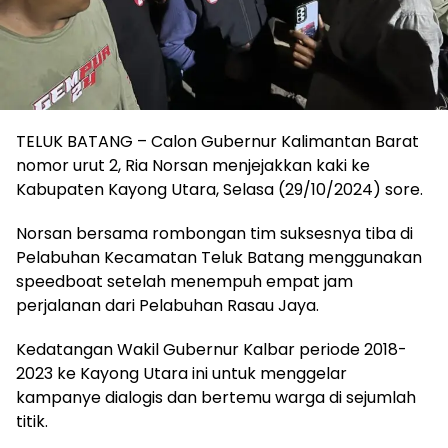
TELUK BATANG – Calon Gubernur Kalimantan Barat
nomor urut 2, Ria Norsan menjejakkan kaki ke
Kabupaten Kayong Utara, Selasa (29/10/2024) sore.
Norsan bersama rombongan tim suksesnya tiba di
Pelabuhan Kecamatan Teluk Batang menggunakan
speedboat setelah menempuh empat jam
perjalanan dari Pelabuhan Rasau Jaya.
Kedatangan Wakil Gubernur Kalbar periode 2018-
2023 ke Kayong Utara ini untuk menggelar
kampanye dialogis dan bertemu warga di sejumlah
titik.