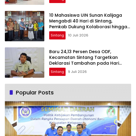
10 Mahasiswa UIN Sunan Kalijaga
Mengabdi 40 Hari di Sintang,
Pemkab Dukung Kolaborasi hingga
Pendampingan Berkelanjutan
Sintang
10 Juli 2026
Baru 24,13 Persen Desa ODF,
Kecamatan Sintang Targetkan
Deklarasi Tambahan pada Hari
Kesehatan Nasional
Sintang
9 Juli 2026
Popular Posts