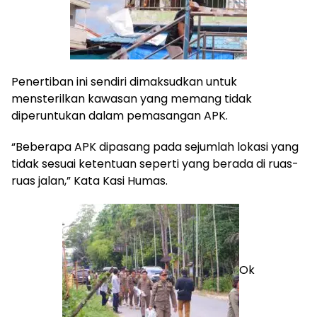
Penertiban ini sendiri dimaksudkan untuk
mensterilkan kawasan yang memang tidak
diperuntukan dalam pemasangan APK.
“Beberapa APK dipasang pada sejumlah lokasi yang
tidak sesuai ketentuan seperti yang berada di ruas-
ruas jalan,” Kata Kasi Humas.
Ok