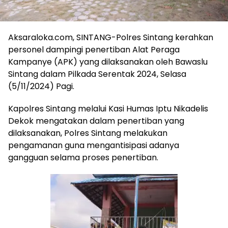
Aksaraloka.com, SINTANG-Polres Sintang kerahkan
personel dampingi penertiban Alat Peraga
Kampanye (APK) yang dilaksanakan oleh Bawaslu
Sintang dalam Pilkada Serentak 2024, Selasa
(5/11/2024) Pagi.
Kapolres Sintang melalui Kasi Humas Iptu Nikadelis
Dekok mengatakan dalam penertiban yang
dilaksanakan, Polres Sintang melakukan
pengamanan guna mengantisipasi adanya
gangguan selama proses penertiban.