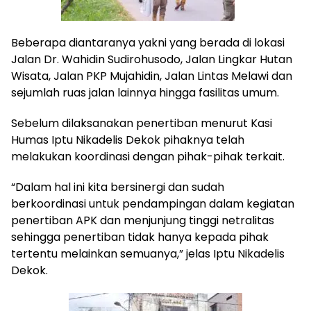
Beberapa diantaranya yakni yang berada di lokasi
Jalan Dr. Wahidin Sudirohusodo, Jalan Lingkar Hutan
Wisata, Jalan PKP Mujahidin, Jalan Lintas Melawi dan
sejumlah ruas jalan lainnya hingga fasilitas umum.
Sebelum dilaksanakan penertiban menurut Kasi
Humas Iptu Nikadelis Dekok pihaknya telah
melakukan koordinasi dengan pihak-pihak terkait.
“Dalam hal ini kita bersinergi dan sudah
berkoordinasi untuk pendampingan dalam kegiatan
penertiban APK dan menjunjung tinggi netralitas
sehingga penertiban tidak hanya kepada pihak
tertentu melainkan semuanya,” jelas Iptu Nikadelis
Dekok.