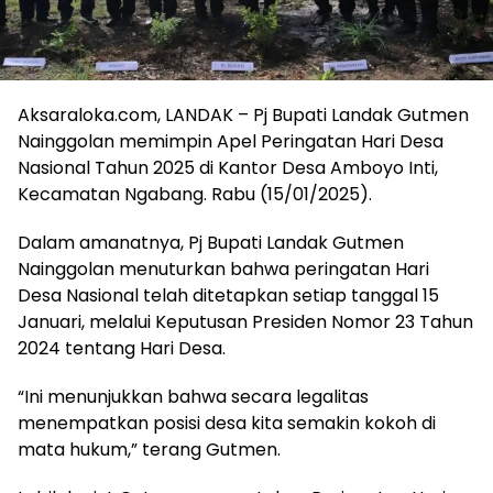
Aksaraloka.com, LANDAK – Pj Bupati Landak Gutmen
Nainggolan memimpin Apel Peringatan Hari Desa
Nasional Tahun 2025 di Kantor Desa Amboyo Inti,
Kecamatan Ngabang. Rabu (15/01/2025).
Dalam amanatnya, Pj Bupati Landak Gutmen
Nainggolan menuturkan bahwa peringatan Hari
Desa Nasional telah ditetapkan setiap tanggal 15
Januari, melalui Keputusan Presiden Nomor 23 Tahun
2024 tentang Hari Desa.
“Ini menunjukkan bahwa secara legalitas
menempatkan posisi desa kita semakin kokoh di
mata hukum,” terang Gutmen.