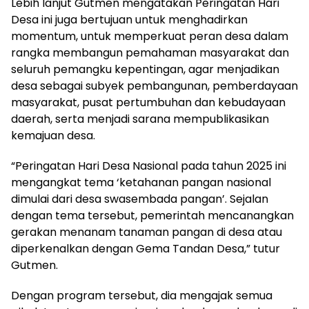
Lebih lanjut Gutmen mengatakan Peringatan Hari
Desa ini juga bertujuan untuk menghadirkan
momentum, untuk memperkuat peran desa dalam
rangka membangun pemahaman masyarakat dan
seluruh pemangku kepentingan, agar menjadikan
desa sebagai subyek pembangunan, pemberdayaan
masyarakat, pusat pertumbuhan dan kebudayaan
daerah, serta menjadi sarana mempublikasikan
kemajuan desa.
“Peringatan Hari Desa Nasional pada tahun 2025 ini
mengangkat tema ‘ketahanan pangan nasional
dimulai dari desa swasembada pangan’. Sejalan
dengan tema tersebut, pemerintah mencanangkan
gerakan menanam tanaman pangan di desa atau
diperkenalkan dengan Gema Tandan Desa,” tutur
Gutmen.
Dengan program tersebut, dia mengajak semua