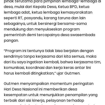
pihak terutama para pimpinan lembaga-lembaga di
desa, mulai dari Kepala Desa, Ketua BPD, ketua
lembaga adat, ketua lembaga kemasyarakatan
seperti RT, posyandu, karang taruna dan lain
sebagainya, untuk bersinergi bersama-sama
mendukung dan menyukseskan program
pemerintah demi tercapainya desa swasembada
pangan.
“Program ini tentunya tidak bisa berjalan dengan
sendirinya tanpa kerjasama dari kita semua, maka
dari itu saya ingatkan kembali, bahwa kerjasama tim,
komunikasi, koordinasi dan kerja keras antar lini
harus kembali ditingkatkan,” ujar Gutmen.
Gutmen menyampaikan momentum peringatan
Hari Desa Nasional ini memberikan desa
kesempatan untuk menunjukkan penampilan yang
terbaik dari sisi kinerja, pelayanan terhadap