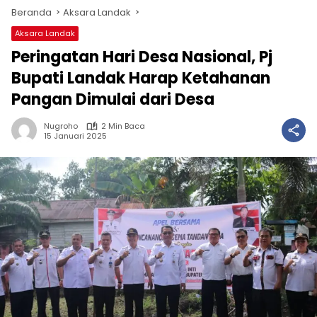
Beranda
Aksara Landak
Aksara Landak
Peringatan Hari Desa Nasional, Pj
Bupati Landak Harap Ketahanan
Pangan Dimulai dari Desa
Nugroho
2 Min Baca
15 Januari 2025