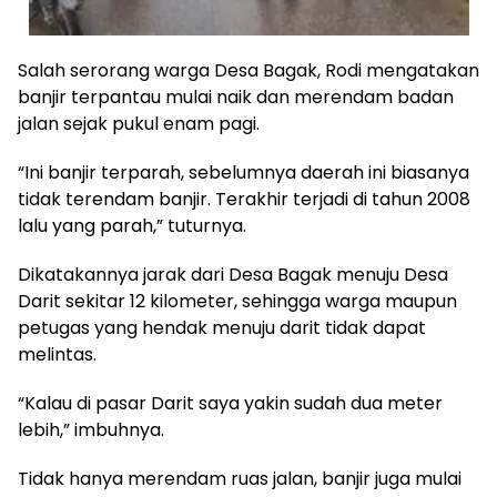
Salah serorang warga Desa Bagak, Rodi mengatakan
banjir terpantau mulai naik dan merendam badan
jalan sejak pukul enam pagi.
“Ini banjir terparah, sebelumnya daerah ini biasanya
tidak terendam banjir. Terakhir terjadi di tahun 2008
lalu yang parah,” tuturnya.
Dikatakannya jarak dari Desa Bagak menuju Desa
Darit sekitar 12 kilometer, sehingga warga maupun
petugas yang hendak menuju darit tidak dapat
melintas.
“Kalau di pasar Darit saya yakin sudah dua meter
lebih,” imbuhnya.
Tidak hanya merendam ruas jalan, banjir juga mulai