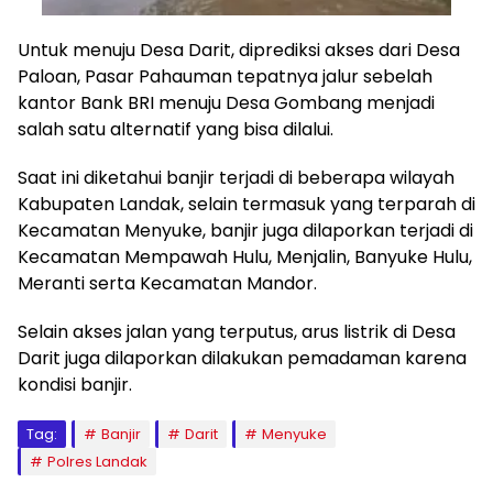
Untuk menuju Desa Darit, diprediksi akses dari Desa
Paloan, Pasar Pahauman tepatnya jalur sebelah
kantor Bank BRI menuju Desa Gombang menjadi
salah satu alternatif yang bisa dilalui.
Saat ini diketahui banjir terjadi di beberapa wilayah
Kabupaten Landak, selain termasuk yang terparah di
Kecamatan Menyuke, banjir juga dilaporkan terjadi di
Kecamatan Mempawah Hulu, Menjalin, Banyuke Hulu,
Meranti serta Kecamatan Mandor.
Selain akses jalan yang terputus, arus listrik di Desa
Darit juga dilaporkan dilakukan pemadaman karena
kondisi banjir.
Tag:
Banjir
Darit
Menyuke
Polres Landak