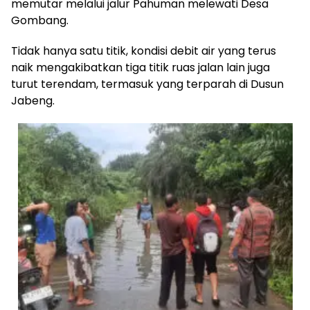
memutar melalui jalur Pahuman melewati Desa
Gombang.
Tidak hanya satu titik, kondisi debit air yang terus
naik mengakibatkan tiga titik ruas jalan lain juga
turut terendam, termasuk yang terparah di Dusun
Jabeng.