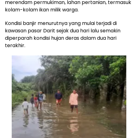
merendam permukiman, lahan pertanian, termasuk
kolam-kolam ikan milik warga.
Kondisi banjir menurutnya yang mulai terjadi di
kawasan pasar Darit sejak dua hari lalu semakin
diperparah kondisi hujan deras dalam dua hari
terakhir.