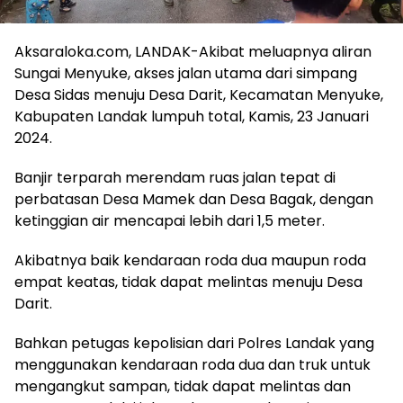
Aksaraloka.com, LANDAK-Akibat meluapnya aliran
Sungai Menyuke, akses jalan utama dari simpang
Desa Sidas menuju Desa Darit, Kecamatan Menyuke,
Kabupaten Landak lumpuh total, Kamis, 23 Januari
2024.
Banjir terparah merendam ruas jalan tepat di
perbatasan Desa Mamek dan Desa Bagak, dengan
ketinggian air mencapai lebih dari 1,5 meter.
Akibatnya baik kendaraan roda dua maupun roda
empat keatas, tidak dapat melintas menuju Desa
Darit.
Bahkan petugas kepolisian dari Polres Landak yang
menggunakan kendaraan roda dua dan truk untuk
mengangkut sampan, tidak dapat melintas dan