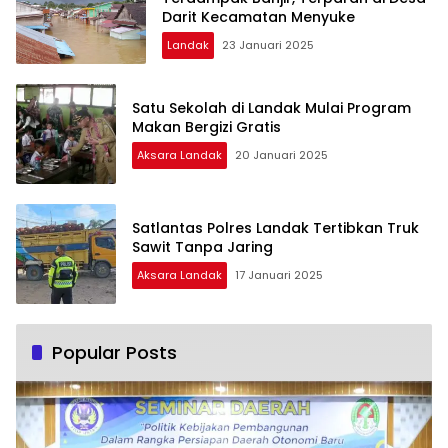
Darit Kecamatan Menyuke
Landak
23 Januari 2025
Satu Sekolah di Landak Mulai Program
Makan Bergizi Gratis
Aksara Landak
20 Januari 2025
Satlantas Polres Landak Tertibkan Truk
Sawit Tanpa Jaring
Aksara Landak
17 Januari 2025
Popular Posts