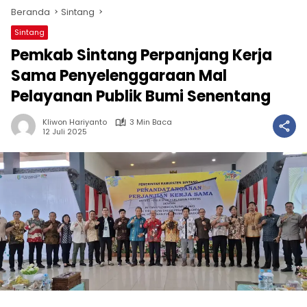
Beranda
Sintang
Sintang
Pemkab Sintang Perpanjang Kerja
Sama Penyelenggaraan Mal
Pelayanan Publik Bumi Senentang
Kliwon Hariyanto
3 Min Baca
12 Juli 2025