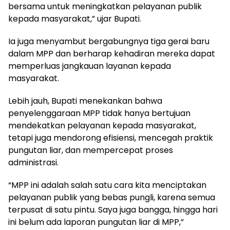
bersama untuk meningkatkan pelayanan publik
kepada masyarakat,” ujar Bupati.
Ia juga menyambut bergabungnya tiga gerai baru
dalam MPP dan berharap kehadiran mereka dapat
memperluas jangkauan layanan kepada
masyarakat.
Lebih jauh, Bupati menekankan bahwa
penyelenggaraan MPP tidak hanya bertujuan
mendekatkan pelayanan kepada masyarakat,
tetapi juga mendorong efisiensi, mencegah praktik
pungutan liar, dan mempercepat proses
administrasi.
“MPP ini adalah salah satu cara kita menciptakan
pelayanan publik yang bebas pungli, karena semua
terpusat di satu pintu. Saya juga bangga, hingga hari
ini belum ada laporan pungutan liar di MPP,”