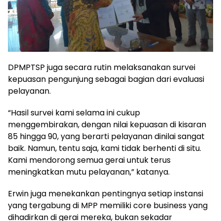
DPMPTSP juga secara rutin melaksanakan survei
kepuasan pengunjung sebagai bagian dari evaluasi
pelayanan.
“Hasil survei kami selama ini cukup
menggembirakan, dengan nilai kepuasan di kisaran
85 hingga 90, yang berarti pelayanan dinilai sangat
baik. Namun, tentu saja, kami tidak berhenti di situ.
Kami mendorong semua gerai untuk terus
meningkatkan mutu pelayanan,” katanya.
Erwin juga menekankan pentingnya setiap instansi
yang tergabung di MPP memiliki core business yang
dihadirkan di gerai mereka, bukan sekadar