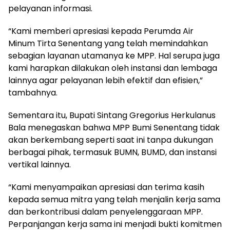
pelayanan informasi.
“Kami memberi apresiasi kepada Perumda Air
Minum Tirta Senentang yang telah memindahkan
sebagian layanan utamanya ke MPP. Hal serupa juga
kami harapkan dilakukan oleh instansi dan lembaga
lainnya agar pelayanan lebih efektif dan efisien,”
tambahnya.
Sementara itu, Bupati Sintang Gregorius Herkulanus
Bala menegaskan bahwa MPP Bumi Senentang tidak
akan berkembang seperti saat ini tanpa dukungan
berbagai pihak, termasuk BUMN, BUMD, dan instansi
vertikal lainnya.
“Kami menyampaikan apresiasi dan terima kasih
kepada semua mitra yang telah menjalin kerja sama
dan berkontribusi dalam penyelenggaraan MPP.
Perpanjangan kerja sama ini menjadi bukti komitmen