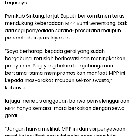
tegasnya.
Pemkab Sintang, lanjut Bupati, berkomitmen terus
mendukung keberadaan MPP Bumi Senentang, baik
dari segi penyediaan sarana-prasarana maupun
penambahan jenis layanan.
“Saya berharap, kepada gerai yang sudah
bergabung, teruslah berinovasi dan meningkatkan
pelayanan. Bagi yang belum bergabung, mari
bersama-sama mempromosikan manfaat MPP ini
kepada masyarakat maupun sektor swasta,”
katanya.
Ia juga menepis anggapan bahwa penyelenggaraan
MPP hanya semata-mata berkaitan dengan sewa
gerai.
“Jangan hanya melihat MPP ini dari sisi penyewaan