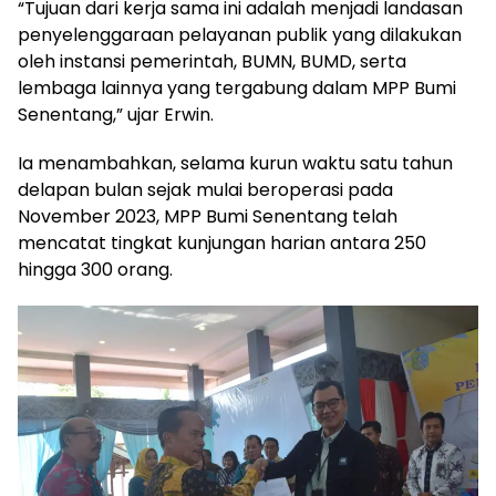
“Tujuan dari kerja sama ini adalah menjadi landasan
penyelenggaraan pelayanan publik yang dilakukan
oleh instansi pemerintah, BUMN, BUMD, serta
lembaga lainnya yang tergabung dalam MPP Bumi
Senentang,” ujar Erwin.
Ia menambahkan, selama kurun waktu satu tahun
delapan bulan sejak mulai beroperasi pada
November 2023, MPP Bumi Senentang telah
mencatat tingkat kunjungan harian antara 250
hingga 300 orang.