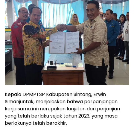
Kepala DPMPTSP Kabupaten Sintang, Erwin
Simanjuntak, menjelaskan bahwa perpanjangan
kerja sama ini merupakan lanjutan dari perjanjian
yang telah berlaku sejak tahun 2023, yang masa
berlakunya telah berakhir.