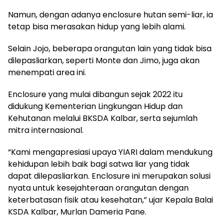
Namun, dengan adanya enclosure hutan semi-liar, ia
tetap bisa merasakan hidup yang lebih alami.
Selain Jojo, beberapa orangutan lain yang tidak bisa
dilepasliarkan, seperti Monte dan Jimo, juga akan
menempati area ini.
Enclosure yang mulai dibangun sejak 2022 itu
didukung Kementerian Lingkungan Hidup dan
Kehutanan melalui BKSDA Kalbar, serta sejumlah
mitra internasional.
“Kami mengapresiasi upaya YIARI dalam mendukung
kehidupan lebih baik bagi satwa liar yang tidak
dapat dilepasliarkan. Enclosure ini merupakan solusi
nyata untuk kesejahteraan orangutan dengan
keterbatasan fisik atau kesehatan,” ujar Kepala Balai
KSDA Kalbar, Murlan Dameria Pane.