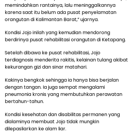
memindahkan rantainya, lalu meninggalkannya
karena saat itu belum ada pusat penyelamatan
orangutan di Kalimantan Barat,” ujarnya.
Kondisi Jojo inilah yang kemudian mendorong
berdirinya pusat rehabilitasi orangutan di Ketapang.
Setelah dibawa ke pusat rehabilitasi, Jojo
terdiagnosis menderita rakitis, kelainan tulang akibat
kekurangan gizi dan sinar matahari.
Kakinya bengkok sehingga ia hanya bisa berjalan
dengan tangan. Ia juga sempat mengalami
pneumonia kronis yang membutuhkan perawatan
bertahun-tahun.
Kondisi kesehatan dan disabilitas permanen yang
dialaminya membuat Jojo tidak mungkin
dilepasliarkan ke alam liar.