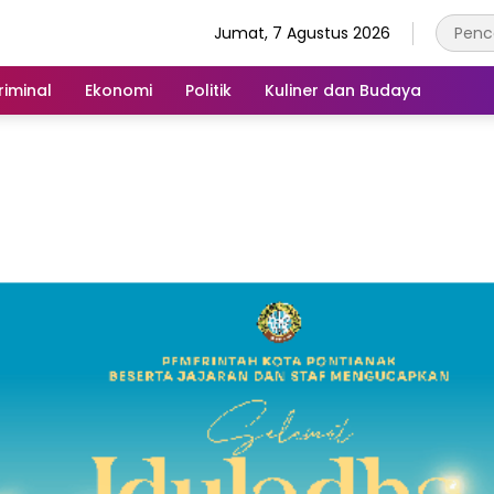
Jumat, 7 Agustus 2026
iminal
Ekonomi
Politik
Kuliner dan Budaya