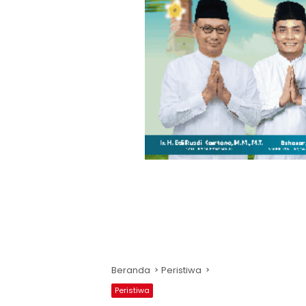
Beranda
Peristiwa
Peristiwa