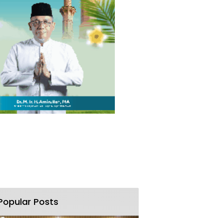
Popular Posts