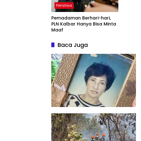
Peristiwa
Pemadaman Berhari-hari,
PLN Kalbar Hanya Bisa Minta
Maaf
Baca Juga